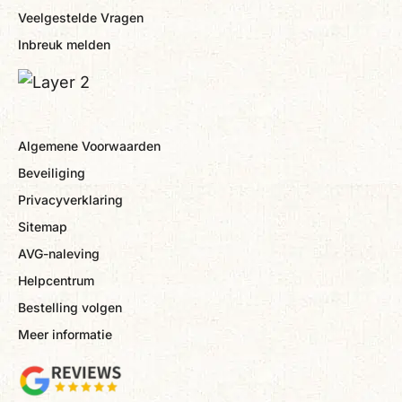
Veelgestelde Vragen
Inbreuk melden
Algemene Voorwaarden
Beveiliging
Privacyverklaring
Sitemap
AVG-naleving
Helpcentrum
Bestelling volgen
Meer informatie