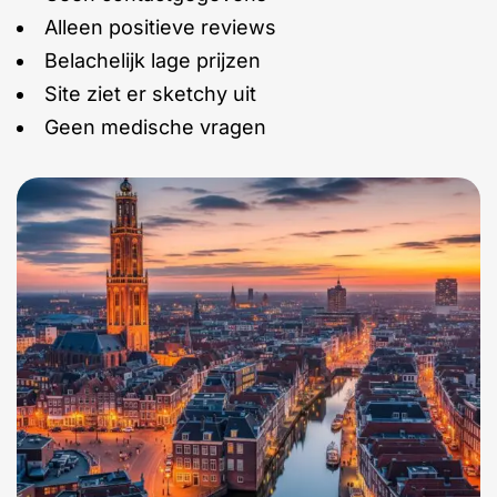
Alleen positieve reviews
Belachelijk lage prijzen
Site ziet er sketchy uit
Geen medische vragen