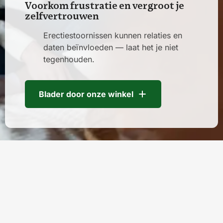
Voorkom frustratie en vergroot je
zelfvertrouwen
Erectiestoornissen kunnen relaties en
daten beïnvloeden — laat het je niet
tegenhouden.
Blader door onze winkel