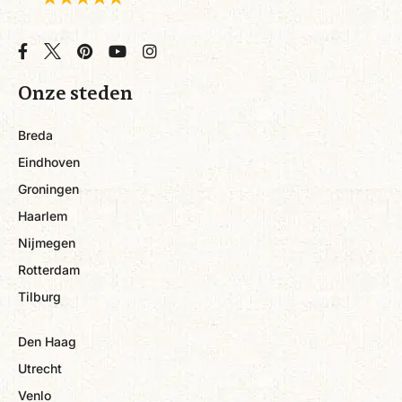
Onze steden
Breda
Eindhoven
Groningen
Haarlem
Nijmegen
Rotterdam
Tilburg
Den Haag
Utrecht
Venlo