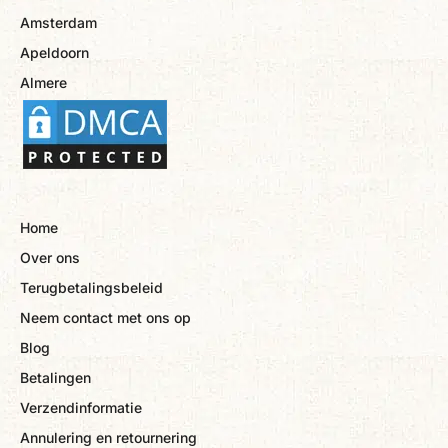
Amsterdam
Apeldoorn
Almere
Home
Over ons
Terugbetalingsbeleid
Neem contact met ons op
Blog
Betalingen
Verzendinformatie
Annulering en retournering