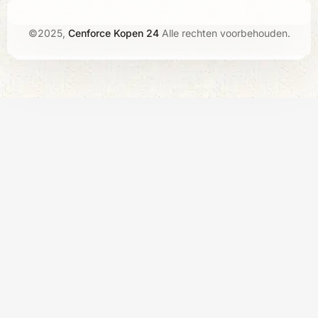
©2025,
Cenforce Kopen 24
Alle rechten voorbehouden.