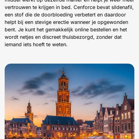
vertrouwen te krijgen in bed. Cenforce bevat sildenafil,
een stof die de doorbloeding verbetert en daardoor
helpt bij een stevige erectie wanneer je opgewonden
bent. Je kunt het gemakkelijk online bestellen en het
wordt netjes en discreet thuisbezorgd, zonder dat
iemand iets hoeft te weten.