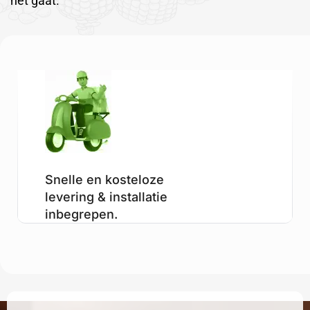
het gaat.
Snelle en kosteloze
levering & installatie
inbegrepen.