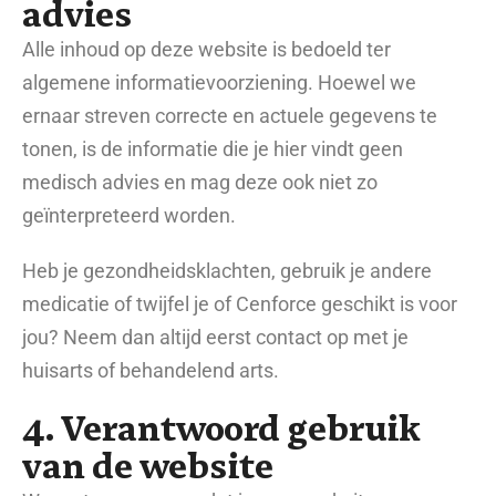
advies
Alle inhoud op deze website is bedoeld ter
algemene informatievoorziening. Hoewel we
ernaar streven correcte en actuele gegevens te
tonen, is de informatie die je hier vindt geen
medisch advies en mag deze ook niet zo
geïnterpreteerd worden.
Heb je gezondheidsklachten, gebruik je andere
medicatie of twijfel je of Cenforce geschikt is voor
jou? Neem dan altijd eerst contact op met je
huisarts of behandelend arts.
4. Verantwoord gebruik
van de website