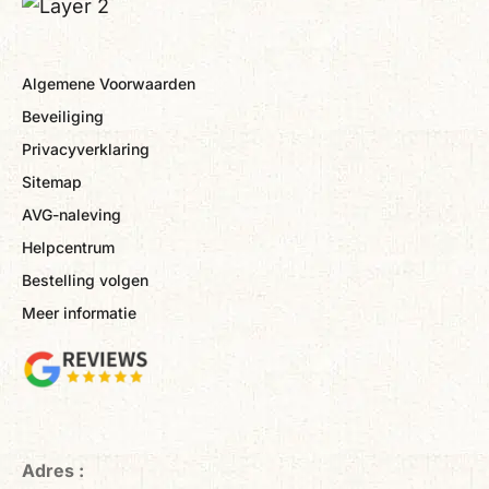
Algemene Voorwaarden
Beveiliging
Privacyverklaring
Sitemap
AVG-naleving
Helpcentrum
Bestelling volgen
Meer informatie
Adres :