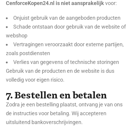
CenforceKopen24.nl is niet aansprakelijk
voor:
Onjuist gebruik van de aangeboden producten
Schade ontstaan door gebruik van de website of
webshop
Vertragingen veroorzaakt door externe partijen,
zoals postdiensten
Verlies van gegevens of technische storingen
Gebruik van de producten en de website is dus
volledig voor eigen risico.
7. Bestellen en betalen
Zodra je een bestelling plaatst, ontvang je van ons
de instructies voor betaling. Wij accepteren
uitsluitend bankoverschrijvingen.