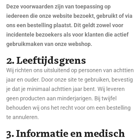
Deze voorwaarden zijn van toepassing op
iedereen die onze website bezoekt, gebruikt of via
ons een bestelling plaatst. Dit geldt zowel voor
incidentele bezoekers als voor klanten die actief
gebruikmaken van onze webshop.
2. Leeftijdsgrens
Wij richten ons uitsluitend op personen van achttien
jaar en ouder. Door onze site te gebruiken, bevestig
je dat je minimaal achttien jaar bent. Wij leveren
geen producten aan minderjarigen. Bij twijfel
behouden wij ons het recht voor om een bestelling
te annuleren.
3. Informatie en medisch