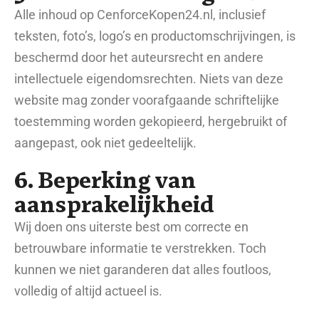
Alle inhoud op CenforceKopen24.nl, inclusief
teksten, foto’s, logo’s en productomschrijvingen, is
beschermd door het auteursrecht en andere
intellectuele eigendomsrechten. Niets van deze
website mag zonder voorafgaande schriftelijke
toestemming worden gekopieerd, hergebruikt of
aangepast, ook niet gedeeltelijk.
6. Beperking van
aansprakelijkheid
Wij doen ons uiterste best om correcte en
betrouwbare informatie te verstrekken. Toch
kunnen we niet garanderen dat alles foutloos,
volledig of altijd actueel is.