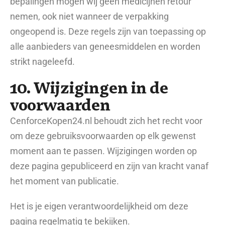
bepalingen mogen wij geen medicijnen retour
nemen, ook niet wanneer de verpakking
ongeopend is. Deze regels zijn van toepassing op
alle aanbieders van geneesmiddelen en worden
strikt nageleefd.
10. Wijzigingen in de
voorwaarden
CenforceKopen24.nl behoudt zich het recht voor
om deze gebruiksvoorwaarden op elk gewenst
moment aan te passen. Wijzigingen worden op
deze pagina gepubliceerd en zijn van kracht vanaf
het moment van publicatie.
Het is je eigen verantwoordelijkheid om deze
pagina regelmatig te bekijken.