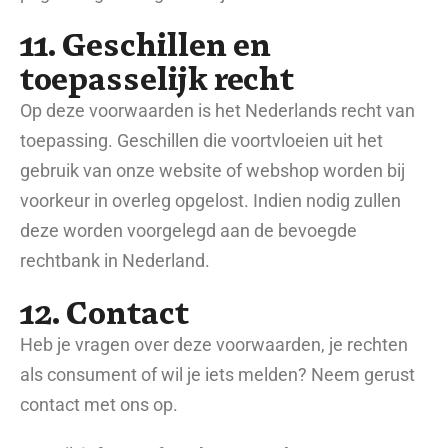
11. Geschillen en
toepasselijk recht
Op deze voorwaarden is het Nederlands recht van
toepassing. Geschillen die voortvloeien uit het
gebruik van onze website of webshop worden bij
voorkeur in overleg opgelost. Indien nodig zullen
deze worden voorgelegd aan de bevoegde
rechtbank in Nederland.
12. Contact
Heb je vragen over deze voorwaarden, je rechten
als consument of wil je iets melden? Neem gerust
contact met ons op.