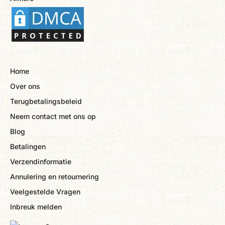
Home
Over ons
Terugbetalingsbeleid
Neem contact met ons op
Blog
Betalingen
Verzendinformatie
Annulering en retournering
Veelgestelde Vragen
Inbreuk melden