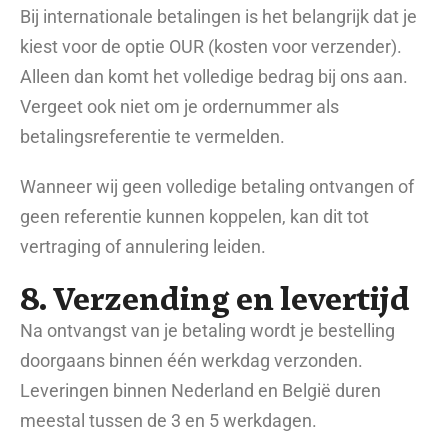
Bij internationale betalingen is het belangrijk dat je
kiest voor de optie OUR (kosten voor verzender).
Alleen dan komt het volledige bedrag bij ons aan.
Vergeet ook niet om je ordernummer als
betalingsreferentie te vermelden.
Wanneer wij geen volledige betaling ontvangen of
geen referentie kunnen koppelen, kan dit tot
vertraging of annulering leiden.
8. Verzending en levertijd
Na ontvangst van je betaling wordt je bestelling
doorgaans binnen één werkdag verzonden.
Leveringen binnen Nederland en België duren
meestal tussen de 3 en 5 werkdagen.