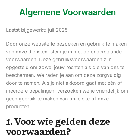
Algemene Voorwaarden
Laatst bijgewerkt: juli 2025
Door onze website te bezoeken en gebruik te maken
van onze diensten, stem je in met de onderstaande
voorwaarden. Deze gebruiksvoorwaarden zijn
opgesteld om zowel jouw rechten als die van ons te
beschermen. We raden je aan om deze zorgvuldig
door te nemen. Als je niet akkoord gaat met één of
meerdere bepalingen, verzoeken we je vriendelijk om
geen gebruik te maken van onze site of onze
producten.
1. Voor wie gelden deze
voorwaarden?