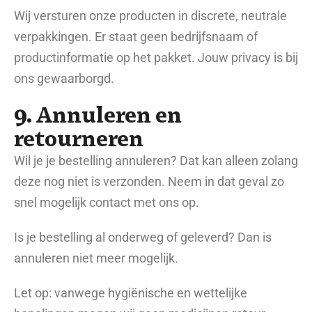
Wij versturen onze producten in discrete, neutrale
verpakkingen. Er staat geen bedrijfsnaam of
productinformatie op het pakket. Jouw privacy is bij
ons gewaarborgd.
9. Annuleren en
retourneren
Wil je je bestelling annuleren? Dat kan alleen zolang
deze nog niet is verzonden. Neem in dat geval zo
snel mogelijk contact met ons op.
Is je bestelling al onderweg of geleverd? Dan is
annuleren niet meer mogelijk.
Let op: vanwege hygiënische en wettelijke