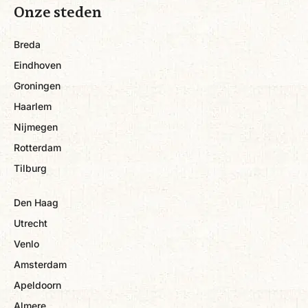
Onze steden
Breda
Eindhoven
Groningen
Haarlem
Nijmegen
Rotterdam
Tilburg
Den Haag
Utrecht
Venlo
Amsterdam
Apeldoorn
Almere