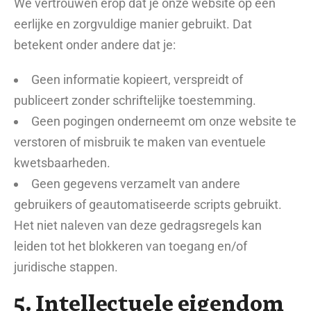
We vertrouwen erop dat je onze website op een
eerlijke en zorgvuldige manier gebruikt. Dat
betekent onder andere dat je:
Geen informatie kopieert, verspreidt of
publiceert zonder schriftelijke toestemming.
Geen pogingen onderneemt om onze website te
verstoren of misbruik te maken van eventuele
kwetsbaarheden.
Geen gegevens verzamelt van andere
gebruikers of geautomatiseerde scripts gebruikt.
Het niet naleven van deze gedragsregels kan
leiden tot het blokkeren van toegang en/of
juridische stappen.
5. Intellectuele eigendom