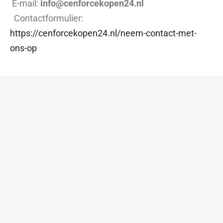
E-mail:
info@cenforcekopen24.nl
Contactformulier:
https://cenforcekopen24.nl/neem-contact-met-
ons-op