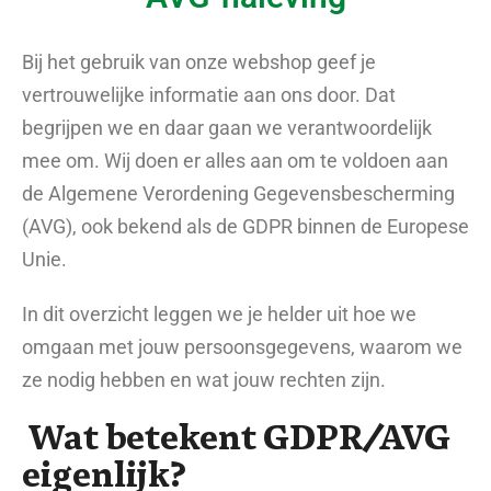
Bij het gebruik van onze webshop geef je
vertrouwelijke informatie aan ons door. Dat
begrijpen we en daar gaan we verantwoordelijk
mee om. Wij doen er alles aan om te voldoen aan
de Algemene Verordening Gegevensbescherming
(AVG), ook bekend als de GDPR binnen de Europese
Unie.
In dit overzicht leggen we je helder uit hoe we
omgaan met jouw persoonsgegevens, waarom we
ze nodig hebben en wat jouw rechten zijn.
Wat betekent GDPR/AVG
eigenlijk?