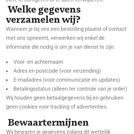
Welke gegevens
verzamelen wij?
Wanneer je bij ons een bestelling plaatst of contact
met ons opneemt, verwerken wij enkel de
informatie die nodig is om je van dienst te zijn:
Voor- en achternaam
Adres en postcode (voor verzending)
E-mailadres (voor communicatie en updates)
Betalingsstatus (alleen ter controle van je order)
Wij houden geen betaalgegevens bij en gebruiken
geen cookies voor tracking of advertenties.
Bewaartermijnen
Wij bewaren je gegevens zolang dit wettelijk