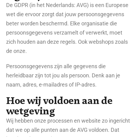
De GDPR (in het Nederlands: AVG) is een Europese
wet die ervoor zorgt dat jouw persoonsgegevens
beter worden beschermd. Elke organisatie die
persoonsgegevens verzamelt of verwerkt, moet
zich houden aan deze regels. Ook webshops zoals
de onze.
Persoonsgegevens zijn alle gegevens die
herleidbaar zijn tot jou als persoon. Denk aan je
naam, adres, e-mailadres of IP-adres.
Hoe wij voldoen aan de
wetgeving
Wij hebben onze processen en website zo ingericht
dat we op alle punten aan de AVG voldoen. Dat