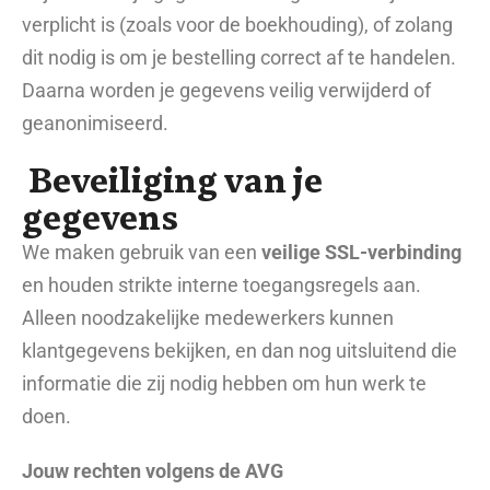
verplicht is (zoals voor de boekhouding), of zolang
dit nodig is om je bestelling correct af te handelen.
Daarna worden je gegevens veilig verwijderd of
geanonimiseerd.
Beveiliging van je
gegevens
We maken gebruik van een
veilige SSL-verbinding
en houden strikte interne toegangsregels aan.
Alleen noodzakelijke medewerkers kunnen
klantgegevens bekijken, en dan nog uitsluitend die
informatie die zij nodig hebben om hun werk te
doen.
Jouw rechten volgens de AVG