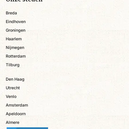
Breda
Eindhoven
Groningen
Haarlem
Nijmegen
Rotterdam
Tilburg
Den Haag
Utrecht
Venlo
Amsterdam
Apeldoorn
Almere