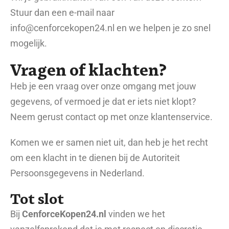
Stuur dan een e-mail naar
info@cenforcekopen24.nl en we helpen je zo snel
mogelijk.
Vragen of klachten?
Heb je een vraag over onze omgang met jouw
gegevens, of vermoed je dat er iets niet klopt?
Neem gerust contact op met onze klantenservice.
Komen we er samen niet uit, dan heb je het recht
om een klacht in te dienen bij de Autoriteit
Persoonsgegevens in Nederland.
Tot slot
Bij
CenforceKopen24.nl
vinden we het