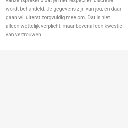
vanzelfsprekend dat je met respect en discretie
wordt behandeld. Je gegevens zijn van jou, en daar
gaan wij uiterst zorgvuldig mee om. Dat is niet
alleen wettelijk verplicht, maar bovenal een kwestie
van vertrouwen.