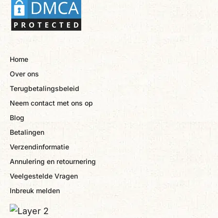
Home
Over ons
Terugbetalingsbeleid
Neem contact met ons op
Blog
Betalingen
Verzendinformatie
Annulering en retournering
Veelgestelde Vragen
Inbreuk melden