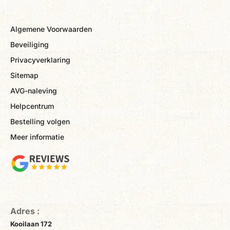
Algemene Voorwaarden
Beveiliging
Privacyverklaring
Sitemap
AVG-naleving
Helpcentrum
Bestelling volgen
Meer informatie
Adres :
Kooilaan 172