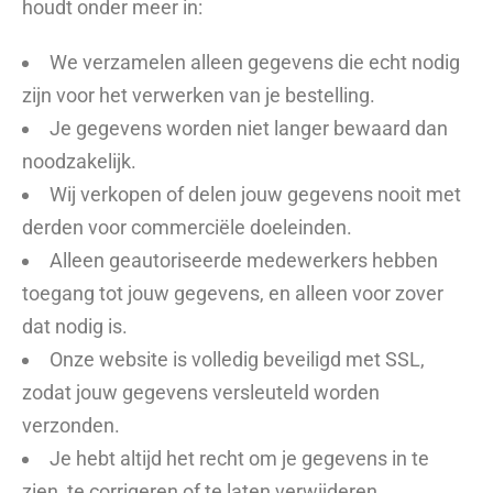
houdt onder meer in:
We verzamelen alleen gegevens die echt nodig
zijn voor het verwerken van je bestelling.
Je gegevens worden niet langer bewaard dan
noodzakelijk.
Wij verkopen of delen jouw gegevens nooit met
derden voor commerciële doeleinden.
Alleen geautoriseerde medewerkers hebben
toegang tot jouw gegevens, en alleen voor zover
dat nodig is.
Onze website is volledig beveiligd met SSL,
zodat jouw gegevens versleuteld worden
verzonden.
Je hebt altijd het recht om je gegevens in te
zien, te corrigeren of te laten verwijderen.