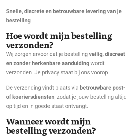
Snelle, discrete en betrouwbare levering van je
bestelling
Hoe wordt mijn bestelling
verzonden?
Wij zorgen ervoor dat je bestelling
veilig, discreet
en zonder herkenbare aanduiding
wordt
verzonden. Je privacy staat bij ons voorop.
De verzending vindt plaats via
betrouwbare post-
of koeriersdiensten
, zodat je jouw bestelling altijd
op tijd en in goede staat ontvangt.
Wanneer wordt mijn
bestelling verzonden?