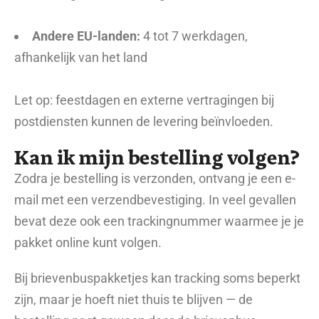
Andere EU-landen:
4 tot 7 werkdagen,
afhankelijk van het land
Let op: feestdagen en externe vertragingen bij
postdiensten kunnen de levering beïnvloeden.
Kan ik mijn bestelling volgen?
Zodra je bestelling is verzonden, ontvang je een e-
mail met een verzendbevestiging. In veel gevallen
bevat deze ook een trackingnummer waarmee je je
pakket online kunt volgen.
Bij brievenbuspakketjes kan tracking soms beperkt
zijn, maar je hoeft niet thuis te blijven — de