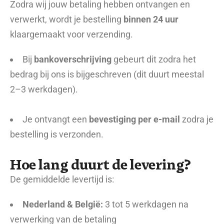
Zodra wij jouw betaling hebben ontvangen en
verwerkt, wordt je bestelling
binnen 24 uur
klaargemaakt voor verzending.
Bij
bankoverschrijving
gebeurt dit zodra het
bedrag bij ons is bijgeschreven (dit duurt meestal
2–3 werkdagen).
Je ontvangt een
bevestiging per e-mail
zodra je
bestelling is verzonden.
Hoe lang duurt de levering?
De gemiddelde levertijd is:
Nederland & België:
3 tot 5 werkdagen na
verwerking van de betaling