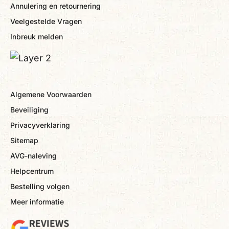
Annulering en retournering
Veelgestelde Vragen
Inbreuk melden
Algemene Voorwaarden
Beveiliging
Privacyverklaring
Sitemap
AVG-naleving
Helpcentrum
Bestelling volgen
Meer informatie