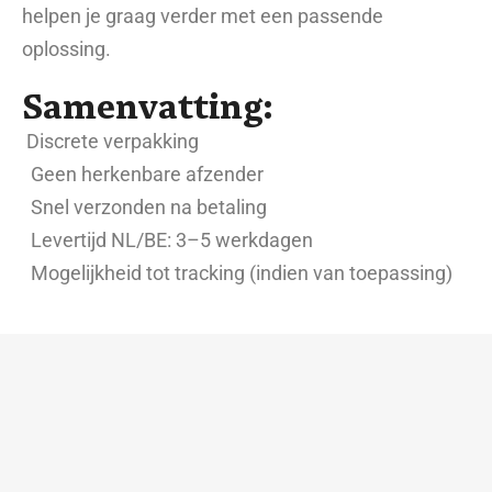
helpen je graag verder met een passende
oplossing.
Samenvatting:
Discrete verpakking
Geen herkenbare afzender
Snel verzonden na betaling
Levertijd NL/BE: 3–5 werkdagen
Mogelijkheid tot tracking (indien van toepassing)