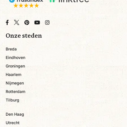
Onze steden
Breda
Eindhoven
Groningen
Haarlem
Nijmegen
Rotterdam
Tilburg
Den Haag
Utrecht