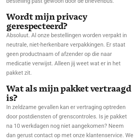
bestelling past gewoon door de brievenbus.
Wordt mijn privacy
gerespecteerd?
Absoluut. Al onze bestellingen worden verpakt in
neutrale, niet-herkenbare verpakkingen. Er staat
geen productnaam of afzender op die naar
medicatie verwijst. Alleen jij weet wat er in het
pakket zit.
Wat als mijn pakket vertraagd
is?
In zeldzame gevallen kan er vertraging optreden
door postdiensten of grenscontroles. Is je pakket
na 10 werkdagen nog niet aangekomen? Neem
dan gerust contact op met onze klantenservice. We