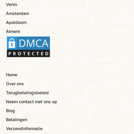
Venlo
Amsterdam
Apeldoorn
Almere
Home
Over ons
Terugbetalingsbeleid
Neem contact met ons op
Blog
Betalingen
Verzendinformatie