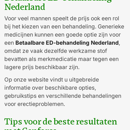
Nederland
Voor veel mannen speelt de prijs ook een rol
bij het kiezen van een behandeling. Generieke
medicijnen kunnen een goede optie zijn voor
een
Betaalbare ED-behandeling Nederland
,
omdat ze vaak dezelfde werkzame stof
bevatten als merkmedicatie maar tegen een
lagere prijs beschikbaar zijn.
Op onze website vindt u uitgebreide
informatie over beschikbare opties,
gebruikstips en verschillende behandelingen
voor erectieproblemen.
Tips voor de beste resultaten