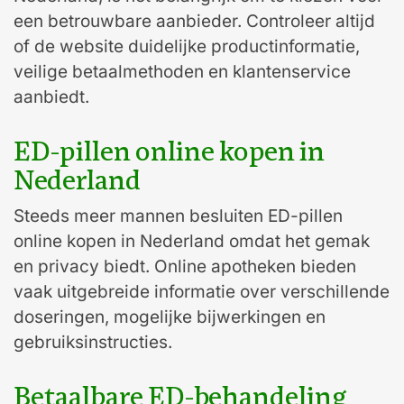
een betrouwbare aanbieder. Controleer altijd
of de website duidelijke productinformatie,
veilige betaalmethoden en klantenservice
aanbiedt.
ED-pillen online kopen in
Nederland
Steeds meer mannen besluiten ED-pillen
online kopen in Nederland omdat het gemak
en privacy biedt. Online apotheken bieden
vaak uitgebreide informatie over verschillende
doseringen, mogelijke bijwerkingen en
gebruiksinstructies.
Betaalbare ED-behandeling