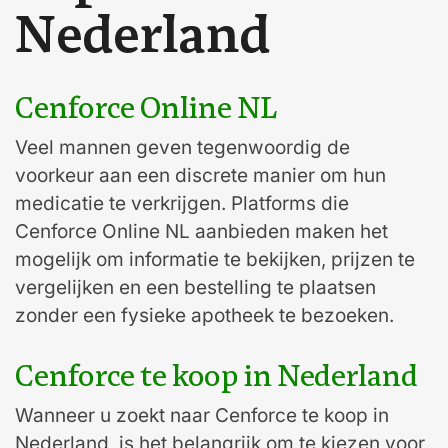
Nederland
Cenforce Online NL
Veel mannen geven tegenwoordig de
voorkeur aan een discrete manier om hun
medicatie te verkrijgen. Platforms die
Cenforce Online NL aanbieden maken het
mogelijk om informatie te bekijken, prijzen te
vergelijken en een bestelling te plaatsen
zonder een fysieke apotheek te bezoeken.
Cenforce te koop in Nederland
Wanneer u zoekt naar Cenforce te koop in
Nederland, is het belangrijk om te kiezen voor