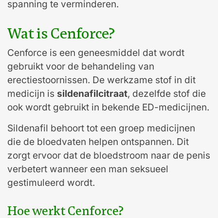
spanning te verminderen.
Wat is Cenforce?
Cenforce is een geneesmiddel dat wordt
gebruikt voor de behandeling van
erectiestoornissen. De werkzame stof in dit
medicijn is
sildenafilcitraat
, dezelfde stof die
ook wordt gebruikt in bekende ED-medicijnen.
Sildenafil behoort tot een groep medicijnen
die de bloedvaten helpen ontspannen. Dit
zorgt ervoor dat de bloedstroom naar de penis
verbetert wanneer een man seksueel
gestimuleerd wordt.
Hoe werkt Cenforce?