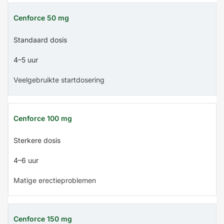
Cenforce 50 mg
Standaard dosis
4–5 uur
Veelgebruikte startdosering
Cenforce 100 mg
Sterkere dosis
4–6 uur
Matige erectieproblemen
Cenforce 150 mg