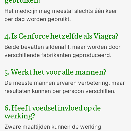
gebruiken?
Het medicijn mag meestal slechts één keer
per dag worden gebruikt.
4. Is Cenforce hetzelfde als Viagra?
Beide bevatten sildenafil, maar worden door
verschillende fabrikanten geproduceerd.
5. Werkt het voor alle mannen?
De meeste mannen ervaren verbetering, maar
resultaten kunnen per persoon verschillen.
6. Heeft voedsel invloed op de
werking?
Zware maaltijden kunnen de werking