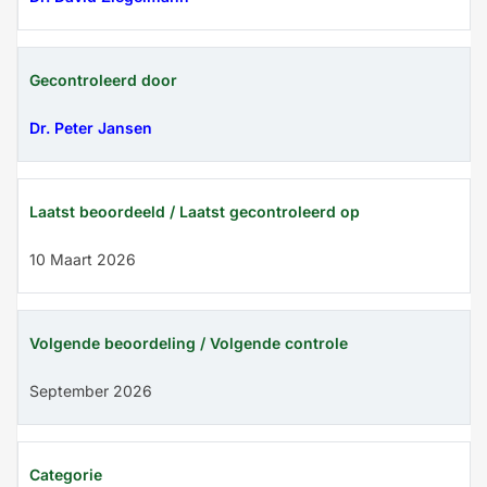
Gecontroleerd door
Dr. Peter Jansen
Laatst beoordeeld / Laatst gecontroleerd op
10 Maart 2026
Volgende beoordeling / Volgende controle
September 2026
Categorie