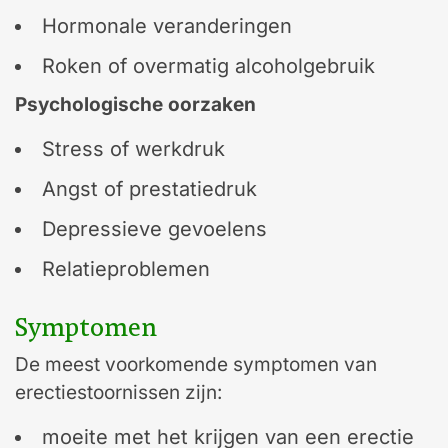
Hormonale veranderingen
Roken of overmatig alcoholgebruik
Psychologische oorzaken
Stress of werkdruk
Angst of prestatiedruk
Depressieve gevoelens
Relatieproblemen
Symptomen
De meest voorkomende symptomen van
erectiestoornissen zijn:
moeite met het krijgen van een erectie