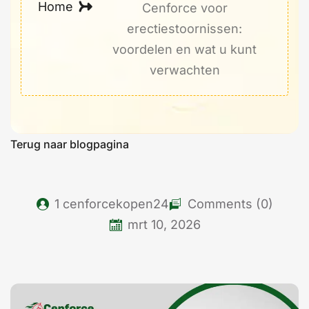
Home
Cenforce voor
erectiestoornissen:
voordelen en wat u kunt
verwachten
Terug naar blogpagina
1
cenforcekopen24
Comments (0)
mrt 10, 2026