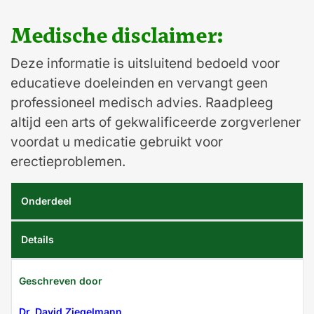
Medische disclaimer:
Deze informatie is uitsluitend bedoeld voor
educatieve doeleinden en vervangt geen
professioneel medisch advies. Raadpleeg
altijd een arts of gekwalificeerde zorgverlener
voordat u medicatie gebruikt voor
erectieproblemen.
Onderdeel
Details
Geschreven door
Dr. David Ziegelmann