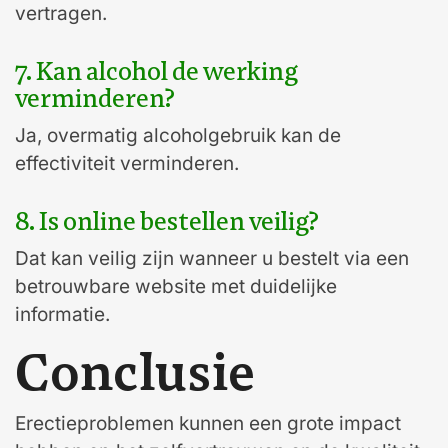
vertragen.
7. Kan alcohol de werking
verminderen?
Ja, overmatig alcoholgebruik kan de
effectiviteit verminderen.
8. Is online bestellen veilig?
Dat kan veilig zijn wanneer u bestelt via een
betrouwbare website met duidelijke
informatie.
Conclusie
Erectieproblemen kunnen een grote impact