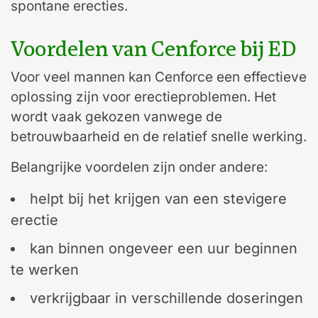
spontane erecties.
Voordelen van Cenforce bij ED
Voor veel mannen kan Cenforce een effectieve
oplossing zijn voor erectieproblemen. Het
wordt vaak gekozen vanwege de
betrouwbaarheid en de relatief snelle werking.
Belangrijke voordelen zijn onder andere:
helpt bij het krijgen van een stevigere
erectie
kan binnen ongeveer een uur beginnen
te werken
verkrijgbaar in verschillende doseringen