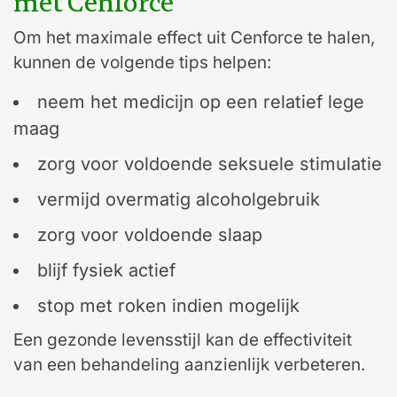
met Cenforce
Om het maximale effect uit Cenforce te halen,
kunnen de volgende tips helpen:
neem het medicijn op een relatief lege
maag
zorg voor voldoende seksuele stimulatie
vermijd overmatig alcoholgebruik
zorg voor voldoende slaap
blijf fysiek actief
stop met roken indien mogelijk
Een gezonde levensstijl kan de effectiviteit
van een behandeling aanzienlijk verbeteren.