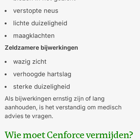
verstopte neus
lichte duizeligheid
maagklachten
Zeldzamere bijwerkingen
wazig zicht
verhoogde hartslag
sterke duizeligheid
Als bijwerkingen ernstig zijn of lang
aanhouden, is het verstandig om medisch
advies te vragen.
Wie moet Cenforce vermijden?