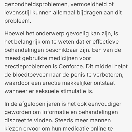
gezondheidsproblemen, vermoeidheid of
levensstijl kunnen allemaal bijdragen aan dit
probleem.
Hoewel het onderwerp gevoelig kan zijn, is
het belangrijk om te weten dat er effectieve
behandelingen beschikbaar zijn. Een van de
meest gebruikte medicijnen voor
erectieproblemen is Cenforce. Dit middel helpt
de bloedtoevoer naar de penis te verbeteren,
waardoor een erectie makkelijker ontstaat
wanneer er seksuele stimulatie is.
In de afgelopen jaren is het ook eenvoudiger
geworden om informatie en behandelingen
discreet te vinden. Steeds meer mannen
kiezen ervoor om hun medicatie online te