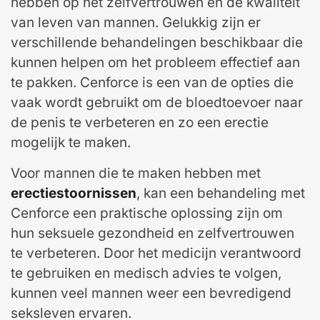
hebben op het zelfvertrouwen en de kwaliteit
van leven van mannen. Gelukkig zijn er
verschillende behandelingen beschikbaar die
kunnen helpen om het probleem effectief aan
te pakken. Cenforce is een van de opties die
vaak wordt gebruikt om de bloedtoevoer naar
de penis te verbeteren en zo een erectie
mogelijk te maken.
Voor mannen die te maken hebben met
erectiestoornissen
, kan een behandeling met
Cenforce een praktische oplossing zijn om
hun seksuele gezondheid en zelfvertrouwen
te verbeteren. Door het medicijn verantwoord
te gebruiken en medisch advies te volgen,
kunnen veel mannen weer een bevredigend
seksleven ervaren.