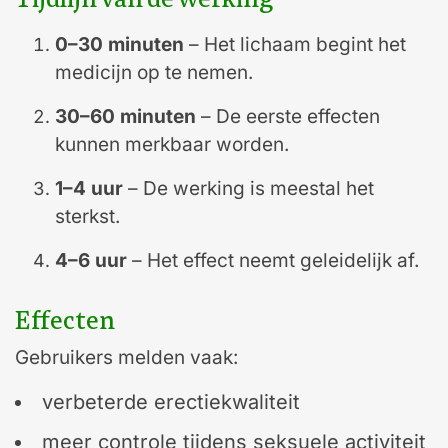
0–30 minuten
– Het lichaam begint het
medicijn op te nemen.
30–60 minuten
– De eerste effecten
kunnen merkbaar worden.
1–4 uur
– De werking is meestal het
sterkst.
4–6 uur
– Het effect neemt geleidelijk af.
Effecten
Gebruikers melden vaak:
verbeterde erectiekwaliteit
meer controle tijdens seksuele activiteit