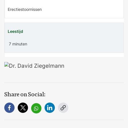
Erectiestoornissen
Leestijd
7 minuten
Share on Social: