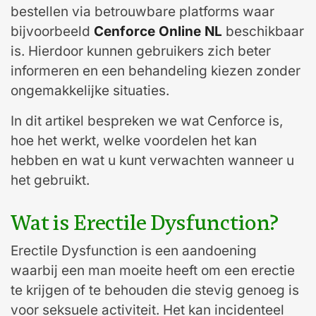
bestellen via betrouwbare platforms waar
bijvoorbeeld
Cenforce Online NL
beschikbaar
is. Hierdoor kunnen gebruikers zich beter
informeren en een behandeling kiezen zonder
ongemakkelijke situaties.
In dit artikel bespreken we wat Cenforce is,
hoe het werkt, welke voordelen het kan
hebben en wat u kunt verwachten wanneer u
het gebruikt.
Wat is Erectile Dysfunction?
Erectile Dysfunction is een aandoening
waarbij een man moeite heeft om een erectie
te krijgen of te behouden die stevig genoeg is
voor seksuele activiteit. Het kan incidenteel