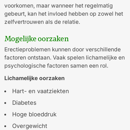
voorkomen, maar wanneer het regelmatig
gebeurt, kan het invloed hebben op zowel het
zelfvertrouwen als de relatie.
Mogelijke oorzaken
Erectieproblemen kunnen door verschillende
factoren ontstaan. Vaak spelen lichamelijke en
psychologische factoren samen een rol.
Lichamelijke oorzaken
Hart- en vaatziekten
Diabetes
Hoge bloeddruk
Overgewicht