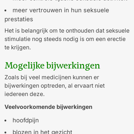
meer vertrouwen in hun seksuele
prestaties
Het is belangrijk om te onthouden dat seksuele
stimulatie nog steeds nodig is om een erectie
te krijgen.
Mogelijke bijwerkingen
Zoals bij veel medicijnen kunnen er
bijwerkingen optreden, al ervaart niet
iedereen deze.
Veelvoorkomende bijwerkingen
hoofdpijn
blozen in het gezicht