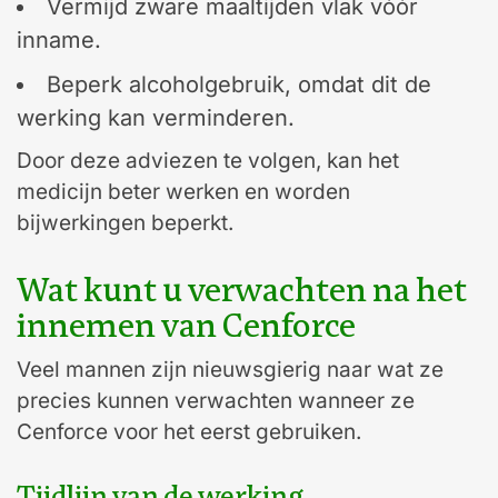
Vermijd zware maaltijden vlak vóór
inname.
Beperk alcoholgebruik, omdat dit de
werking kan verminderen.
Door deze adviezen te volgen, kan het
medicijn beter werken en worden
bijwerkingen beperkt.
Wat kunt u verwachten na het
innemen van Cenforce
Veel mannen zijn nieuwsgierig naar wat ze
precies kunnen verwachten wanneer ze
Cenforce voor het eerst gebruiken.
Tijdlijn van de werking