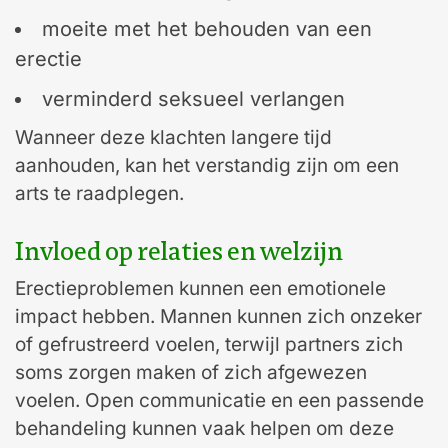
moeite met het behouden van een
erectie
verminderd seksueel verlangen
Wanneer deze klachten langere tijd
aanhouden, kan het verstandig zijn om een
arts te raadplegen.
Invloed op relaties en welzijn
Erectieproblemen kunnen een emotionele
impact hebben. Mannen kunnen zich onzeker
of gefrustreerd voelen, terwijl partners zich
soms zorgen maken of zich afgewezen
voelen. Open communicatie en een passende
behandeling kunnen vaak helpen om deze