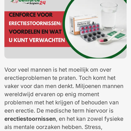
Voor veel mannen is het moeilijk om over
erectieproblemen te praten. Toch komt het
vaker voor dan men denkt. Miljoenen mannen
wereldwijd ervaren op enig moment
problemen met het krijgen of behouden van
een erectie. De medische term hiervoor is
erectiestoornissen
, en het kan zowel fysieke
als mentale oorzaken hebben. Stress,