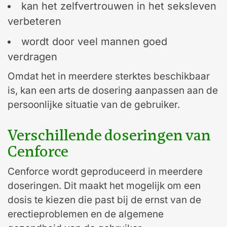
kan het zelfvertrouwen in het seksleven
verbeteren
wordt door veel mannen goed
verdragen
Omdat het in meerdere sterktes beschikbaar
is, kan een arts de dosering aanpassen aan de
persoonlijke situatie van de gebruiker.
Verschillende doseringen van
Cenforce
Cenforce wordt geproduceerd in meerdere
doseringen. Dit maakt het mogelijk om een
dosis te kiezen die past bij de ernst van de
erectieproblemen en de algemene