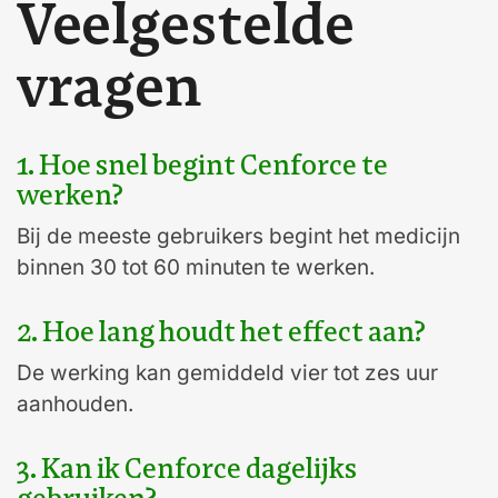
Veelgestelde
vragen
1. Hoe snel begint Cenforce te
werken?
Bij de meeste gebruikers begint het medicijn
binnen 30 tot 60 minuten te werken.
2. Hoe lang houdt het effect aan?
De werking kan gemiddeld vier tot zes uur
aanhouden.
3. Kan ik Cenforce dagelijks