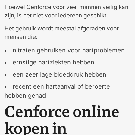
Hoewel Cenforce voor veel mannen veilig kan
zijn, is het niet voor iedereen geschikt.
Het gebruik wordt meestal afgeraden voor
mensen die:
nitraten gebruiken voor hartproblemen
ernstige hartziekten hebben
een zeer lage bloeddruk hebben
recent een hartaanval of beroerte
hebben gehad
Cenforce online
kopen in