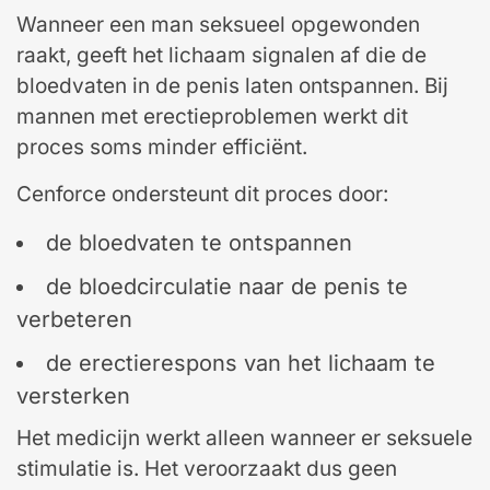
Wanneer een man seksueel opgewonden
raakt, geeft het lichaam signalen af die de
bloedvaten in de penis laten ontspannen. Bij
mannen met erectieproblemen werkt dit
proces soms minder efficiënt.
Cenforce ondersteunt dit proces door:
de bloedvaten te ontspannen
de bloedcirculatie naar de penis te
verbeteren
de erectierespons van het lichaam te
versterken
Het medicijn werkt alleen wanneer er seksuele
stimulatie is. Het veroorzaakt dus geen