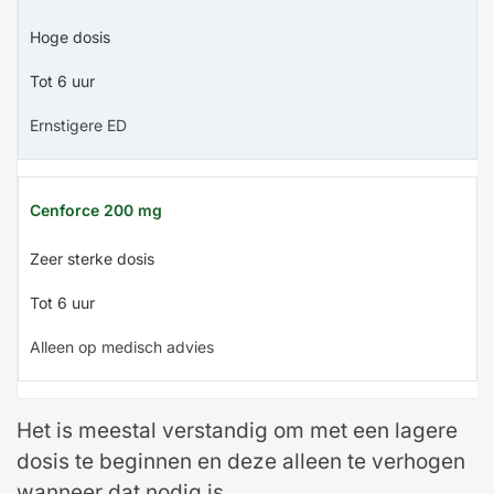
Hoge dosis
Tot 6 uur
Ernstigere ED
Cenforce 200 mg
Zeer sterke dosis
Tot 6 uur
Alleen op medisch advies
Het is meestal verstandig om met een lagere
dosis te beginnen en deze alleen te verhogen
wanneer dat nodig is.