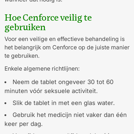
Hoe Cenforce veilig te
gebruiken
Voor een veilige en effectieve behandeling is
het belangrijk om Cenforce op de juiste manier
te gebruiken.
Enkele algemene richtlijnen:
Neem de tablet ongeveer 30 tot 60
minuten vóór seksuele activiteit.
Slik de tablet in met een glas water.
Gebruik het medicijn niet vaker dan één
keer per dag.