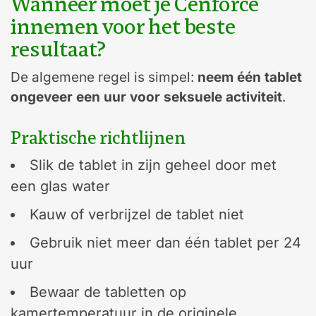
Wanneer moet je Cenforce
innemen voor het beste
resultaat?
De algemene regel is simpel:
neem één tablet
ongeveer een uur voor seksuele activiteit
.
Praktische richtlijnen
Slik de tablet in zijn geheel door met
een glas water
Kauw of verbrijzel de tablet niet
Gebruik niet meer dan één tablet per 24
uur
Bewaar de tabletten op
kamertemperatuur in de originele