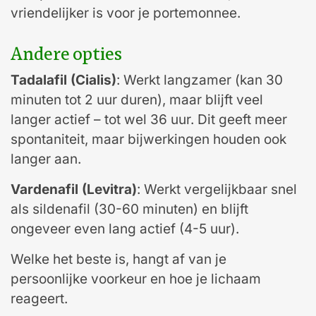
vriendelijker is voor je portemonnee.
Andere opties
Tadalafil (Cialis)
: Werkt langzamer (kan 30
minuten tot 2 uur duren), maar blijft veel
langer actief – tot wel 36 uur. Dit geeft meer
spontaniteit, maar bijwerkingen houden ook
langer aan.
Vardenafil (Levitra)
: Werkt vergelijkbaar snel
als sildenafil (30-60 minuten) en blijft
ongeveer even lang actief (4-5 uur).
Welke het beste is, hangt af van je
persoonlijke voorkeur en hoe je lichaam
reageert.