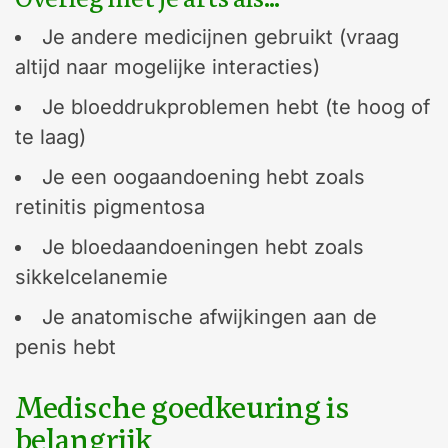
Je andere medicijnen gebruikt (vraag
altijd naar mogelijke interacties)
Je bloeddrukproblemen hebt (te hoog of
te laag)
Je een oogaandoening hebt zoals
retinitis pigmentosa
Je bloedaandoeningen hebt zoals
sikkelcelanemie
Je anatomische afwijkingen aan de
penis hebt
Medische goedkeuring is
belangrijk