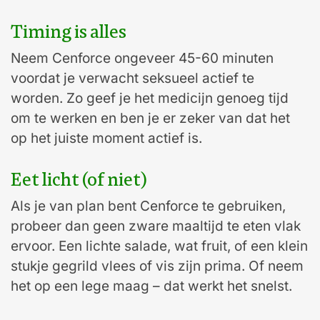
Timing is alles
Neem Cenforce ongeveer 45-60 minuten
voordat je verwacht seksueel actief te
worden. Zo geef je het medicijn genoeg tijd
om te werken en ben je er zeker van dat het
op het juiste moment actief is.
Eet licht (of niet)
Als je van plan bent Cenforce te gebruiken,
probeer dan geen zware maaltijd te eten vlak
ervoor. Een lichte salade, wat fruit, of een klein
stukje gegrild vlees of vis zijn prima. Of neem
het op een lege maag – dat werkt het snelst.