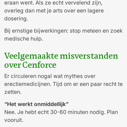
eraan went. Als ze echt vervelend zijn,
overleg dan met je arts over een lagere
dosering.
Bij ernstige bijwerkingen: stop meteen en zoek
medische hulp.
Veelgemaakte misverstanden
over Cenforce
Er circuleren nogal wat mythes over
erectiemedicijnen. Tijd om er een paar recht te
zetten.
“Het werkt onmiddellijk”
Nee. Je hebt echt 30-60 minuten nodig. Plan
vooruit.