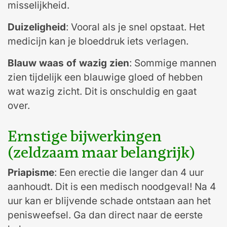
misselijkheid.
Duizeligheid
: Vooral als je snel opstaat. Het
medicijn kan je bloeddruk iets verlagen.
Blauw waas of wazig zien
: Sommige mannen
zien tijdelijk een blauwige gloed of hebben
wat wazig zicht. Dit is onschuldig en gaat
over.
Ernstige bijwerkingen
(zeldzaam maar belangrijk)
Priapisme
: Een erectie die langer dan 4 uur
aanhoudt. Dit is een medisch noodgeval! Na 4
uur kan er blijvende schade ontstaan aan het
penisweefsel. Ga dan direct naar de eerste