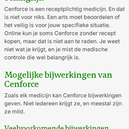
Cenforce is een receptplichtig medicijn. En dat
is niet voor niks. Een arts moet beoordelen of
het veilig is voor jouw specifieke situatie.
Online kun je soms Cenforce zonder recept
kopen, maar dat is niet aan te raden. Je weet
niet wat je krijgt, en je mist de medische
controle die wel belangrijk is.
Mogelijke bijwerkingen van
Cenforce
Zoals elk medicijn kan Cenforce bijwerkingen
geven. Niet iedereen krijgt ze, en meestal zijn
ze mild.
Veelvoorkomende bijwerkingen