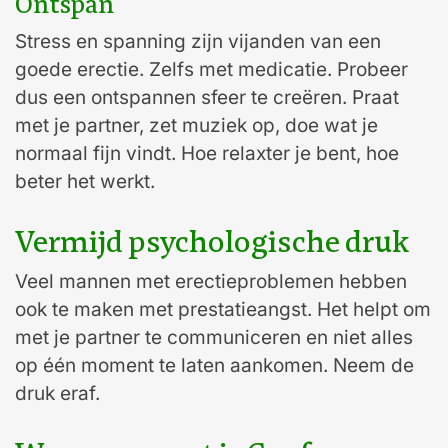
Ontspan
Stress en spanning zijn vijanden van een
goede erectie. Zelfs met medicatie. Probeer
dus een ontspannen sfeer te creëren. Praat
met je partner, zet muziek op, doe wat je
normaal fijn vindt. Hoe relaxter je bent, hoe
beter het werkt.
Vermijd psychologische druk
Veel mannen met erectieproblemen hebben
ook te maken met prestatieangst. Het helpt om
met je partner te communiceren en niet alles
op één moment te laten aankomen. Neem de
druk eraf.