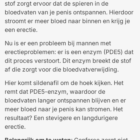
stof zorgt ervoor dat de spieren in de
bloedvaten van je penis ontspannen. Hierdoor
stroomt er meer bloed naar binnen en krijg je
een erectie.
Nu is er een probleem bij mannen met
erectieproblemen: er is een enzym (PDE5) dat
dit proces verstoort. Dit enzym breekt de stof
af die zorgt voor die bloedvatverwijding.
Hier komt sildenafil om de hoek kijken. Het
remt dat PDE5-enzym, waardoor de
bloedvaten langer ontspannen blijven en er
meer bloed naar je penis kan stromen. Het
resultaat? Een stevigere en langdurigere
erectie.