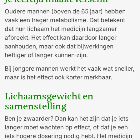
Oudere mannen (boven de 65 jaar) hebben
vaak een trager metabolisme. Dat betekent
dat hun lichaam het medicijn langzamer
afbreekt. Het effect kan daardoor langer
aanhouden, maar ook dat bijwerkingen
heftiger of langer kunnen zijn.
Bij jongere mannen werkt het vaak wat sneller,
maar is het effect ook korter merkbaar.
Lichaamsgewicht en
samenstelling
Ben je zwaarder? Dan kan het zijn dat je iets
langer moet wachten op effect, of dat je een
iets hogere dosering nodig hebt. Het medicijn