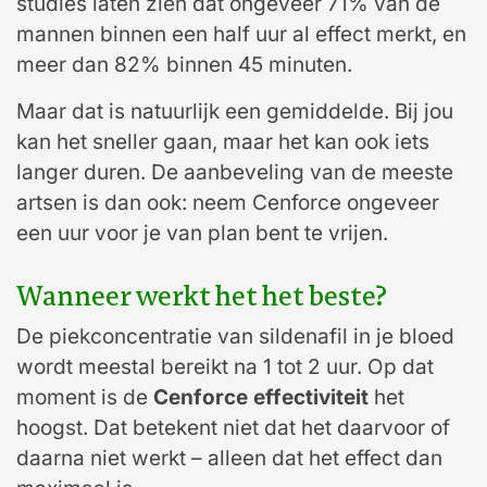
studies laten zien dat ongeveer 71% van de
mannen binnen een half uur al effect merkt, en
meer dan 82% binnen 45 minuten.
Maar dat is natuurlijk een gemiddelde. Bij jou
kan het sneller gaan, maar het kan ook iets
langer duren. De aanbeveling van de meeste
artsen is dan ook: neem Cenforce ongeveer
een uur voor je van plan bent te vrijen.
Wanneer werkt het het beste?
De piekconcentratie van sildenafil in je bloed
wordt meestal bereikt na 1 tot 2 uur. Op dat
moment is de
Cenforce effectiviteit
het
hoogst. Dat betekent niet dat het daarvoor of
daarna niet werkt – alleen dat het effect dan