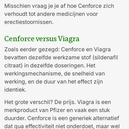
Misschien vraag je je af hoe Cenforce zich
verhoudt tot andere medicijnen voor
erectiestoornissen.
Cenforce versus Viagra
Zoals eerder gezegd: Cenforce en Viagra
bevatten dezelfde werkzame stof (sildenafil
citraat) in dezelfde doseringen. Het
werkingsmechanisme, de snelheid van
werking, en de duur van het effect zijn
identiek.
Het grote verschil? De prijs. Viagra is een
merkproduct van Pfizer en vaak een stuk
duurder. Cenforce is een generiek alternatief
dat qua effectiviteit niet onderdoet, maar wel