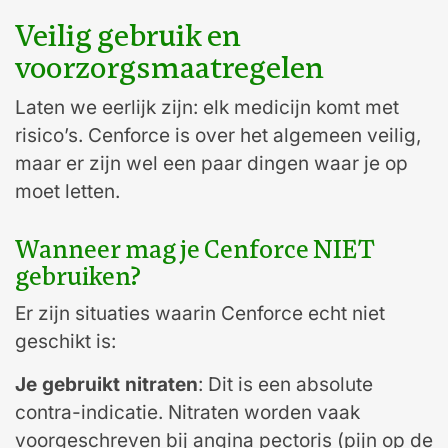
Veilig gebruik en
voorzorgsmaatregelen
Laten we eerlijk zijn: elk medicijn komt met
risico’s. Cenforce is over het algemeen veilig,
maar er zijn wel een paar dingen waar je op
moet letten.
Wanneer mag je Cenforce NIET
gebruiken?
Er zijn situaties waarin Cenforce echt niet
geschikt is:
Je gebruikt nitraten
: Dit is een absolute
contra-indicatie. Nitraten worden vaak
voorgeschreven bij angina pectoris (pijn op de