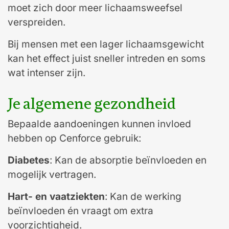
moet zich door meer lichaamsweefsel
verspreiden.
Bij mensen met een lager lichaamsgewicht
kan het effect juist sneller intreden en soms
wat intenser zijn.
Je algemene gezondheid
Bepaalde aandoeningen kunnen invloed
hebben op Cenforce gebruik:
Diabetes
: Kan de absorptie beïnvloeden en
mogelijk vertragen.
Hart- en vaatziekten
: Kan de werking
beïnvloeden én vraagt om extra
voorzichtigheid.