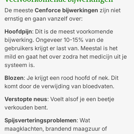
De meeste
Cenforce bijwerkingen
zijn niet
ernstig en gaan vanzelf over:
Hoofdpijn
: Dit is de meest voorkomende
bijwerking. Ongeveer 10-15% van de
gebruikers krijgt er last van. Meestal is het
mild en gaat het over zodra het medicijn uit je
systeem is.
Blozen
: Je krijgt een rood hoofd of nek. Dit
komt door de verwijding van bloedvaten.
Verstopte neus
: Voelt alsof je een beetje
verkouden bent.
Spijsverteringsproblemen
: Wat
maagklachten, brandend maagzuur of