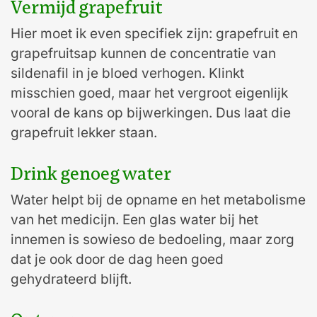
Vermijd grapefruit
Hier moet ik even specifiek zijn: grapefruit en
grapefruitsap kunnen de concentratie van
sildenafil in je bloed verhogen. Klinkt
misschien goed, maar het vergroot eigenlijk
vooral de kans op bijwerkingen. Dus laat die
grapefruit lekker staan.
Drink genoeg water
Water helpt bij de opname en het metabolisme
van het medicijn. Een glas water bij het
innemen is sowieso de bedoeling, maar zorg
dat je ook door de dag heen goed
gehydrateerd blijft.