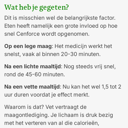
Wat heb je gegeten?
Dit is misschien wel de belangrijkste factor.
Eten heeft namelijk een grote invloed op hoe
snel Cenforce wordt opgenomen.
Op een lege maag
: Het medicijn werkt het
snelst, vaak al binnen 20-30 minuten.
Na een lichte maaltijd
: Nog steeds vrij snel,
rond de 45-60 minuten.
Na een vette maaltijd
: Nu kan het wel 1,5 tot 2
uur duren voordat je effect merkt.
Waarom is dat? Vet vertraagt de
maagontlediging. Je lichaam is druk bezig
met het verteren van al die calorieën,