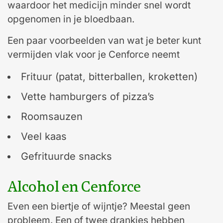
waardoor het medicijn minder snel wordt
opgenomen in je bloedbaan.
Een paar voorbeelden van wat je beter kunt
vermijden vlak voor je Cenforce neemt
Frituur (patat, bitterballen, kroketten)
Vette hamburgers of pizza’s
Roomsauzen
Veel kaas
Gefrituurde snacks
Alcohol en Cenforce
Even een biertje of wijntje? Meestal geen
probleem. Een of twee drankjes hebben