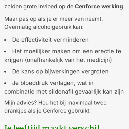
zelden grote invloed op de
Cenforce werking
.
Maar pas op als je er meer van neemt.
Overmatig alcoholgebruik kan:
De effectiviteit verminderen
Het moeilijker maken om een erectie te
krijgen (onafhankelijk van het medicijn)
De kans op bijwerkingen vergroten
Je bloeddruk verlagen, wat in
combinatie met sildenafil gevaarlijk kan zijn
Mijn advies? Hou het bij maximaal twee
drankjes als je Cenforce gebruikt.
Je leeftijd maakt verschil