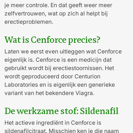
je meer controle. En dat geeft weer meer
zelfvertrouwen, wat op zich al helpt bij
erectieproblemen.
Wat is Cenforce precies?
Laten we eerst even uitleggen wat Cenforce
eigenlijk is. Cenforce is een medicijn dat
gebruikt wordt bij erectiestoornissen. Het
wordt geproduceerd door Centurion
Laboratories en is eigenlijk een generieke
variant van het bekendere Viagra.
De werkzame stof: Sildenafil
Het actieve ingrediënt in Cenforce is
sildenafilcitraat. Misschien ken je die naam