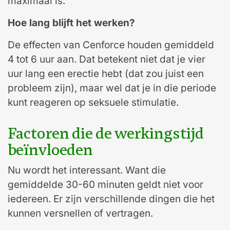
maximaal is.
Hoe lang blijft het werken?
De effecten van Cenforce houden gemiddeld
4 tot 6 uur aan. Dat betekent niet dat je vier
uur lang een erectie hebt (dat zou juist een
probleem zijn), maar wel dat je in die periode
kunt reageren op seksuele stimulatie.
Factoren die de werkingstijd
beïnvloeden
Nu wordt het interessant. Want die
gemiddelde 30-60 minuten geldt niet voor
iedereen. Er zijn verschillende dingen die het
kunnen versnellen of vertragen.