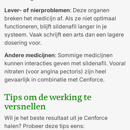
Lever- of nierproblemen
: Deze organen
breken het medicijn af. Als ze niet optimaal
functioneren, blijft sildenafil langer in je
systeem. Vaak schrijft een arts dan een lagere
dosering voor.
Andere medicijnen
: Sommige medicijnen
kunnen interacties geven met sildenafil. Vooral
nitraten (voor angina pectoris) zijn heel
gevaarlijk in combinatie met Cenforce.
Tips om de werking te
versnellen
Wil je het beste resultaat uit je Cenforce
halen? Probeer deze tips eens: