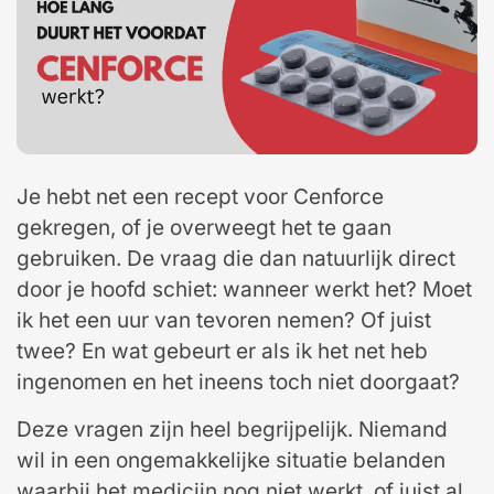
Je hebt net een recept voor Cenforce
gekregen, of je overweegt het te gaan
gebruiken. De vraag die dan natuurlijk direct
door je hoofd schiet: wanneer werkt het? Moet
ik het een uur van tevoren nemen? Of juist
twee? En wat gebeurt er als ik het net heb
ingenomen en het ineens toch niet doorgaat?
Deze vragen zijn heel begrijpelijk. Niemand
wil in een ongemakkelijke situatie belanden
waarbij het medicijn nog niet werkt, of juist al