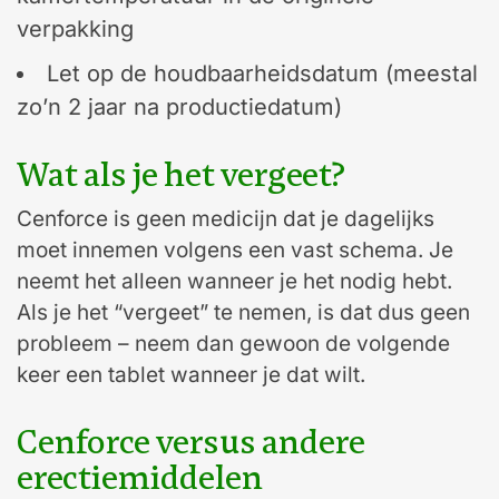
verpakking
Let op de houdbaarheidsdatum (meestal
zo’n 2 jaar na productiedatum)
Wat als je het vergeet?
Cenforce is geen medicijn dat je dagelijks
moet innemen volgens een vast schema. Je
neemt het alleen wanneer je het nodig hebt.
Als je het “vergeet” te nemen, is dat dus geen
probleem – neem dan gewoon de volgende
keer een tablet wanneer je dat wilt.
Cenforce versus andere
erectiemiddelen