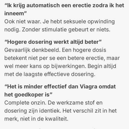
“Ik krijg automatisch een erectie zodra ik het
inneem”
Ook niet waar. Je hebt seksuele opwinding
nodig. Zonder stimulatie gebeurt er niets.
“Hogere dosering werkt altijd beter”
Gevaarlijk denkbeeld. Een hogere dosis
betekent niet per se een betere erectie, maar
wel meer kans op bijwerkingen. Begin altijd
met de laagste effectieve dosering.
“Het is minder effectief dan Viagra omdat
het goedkoper is”
Complete onzin. De werkzame stof en
dosering zijn identiek. Het verschil zit in het
merk, niet in de kwaliteit.