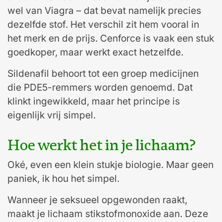
wel van Viagra – dat bevat namelijk precies
dezelfde stof. Het verschil zit hem vooral in
het merk en de prijs. Cenforce is vaak een stuk
goedkoper, maar werkt exact hetzelfde.
Sildenafil behoort tot een groep medicijnen
die PDE5-remmers worden genoemd. Dat
klinkt ingewikkeld, maar het principe is
eigenlijk vrij simpel.
Hoe werkt het in je lichaam?
Oké, even een klein stukje biologie. Maar geen
paniek, ik hou het simpel.
Wanneer je seksueel opgewonden raakt,
maakt je lichaam stikstofmonoxide aan. Deze