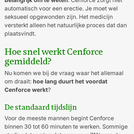
Belangrijk om te weten
: Cenforce zorgt niet
automatisch voor een erectie. Je moet wel
seksueel opgewonden zijn. Het medicijn
versterkt alleen het natuurlijke proces dat dan
plaatsvindt.
Hoe snel werkt Cenforce
gemiddeld?
Nu komen we bij de vraag waar het allemaal
om draait:
hoe lang duurt het voordat
Cenforce werkt
?
De standaard tijdslijn
Voor de meeste mannen begint Cenforce
binnen 30 tot 60 minuten te werken. Sommige