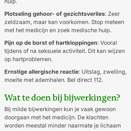
hulp.
Plotseling gehoor- of gezichtsverlies
: Zeer
zeldzaam, maar kan voorkomen. Stop meteen
met het medicijn en zoek medische hulp.
Pijn op de borst of hartkloppingen
: Vooral
tijdens of na seksuele activiteit. Dit kan wijzen
op hartproblemen.
Ernstige allergische reactie
: Uitslag, zwelling,
moeite met ademhalen. Bel direct 112.
Wat te doen bij bijwerkingen?
Bij milde bijwerkingen kun je vaak gewoon
doorgaan met het medicijn. De klachten
worden meestal minder naarmate je lichaam