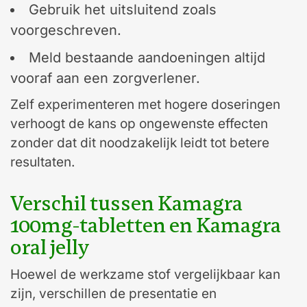
Gebruik het uitsluitend zoals
voorgeschreven.
Meld bestaande aandoeningen altijd
vooraf aan een zorgverlener.
Zelf experimenteren met hogere doseringen
verhoogt de kans op ongewenste effecten
zonder dat dit noodzakelijk leidt tot betere
resultaten.
Verschil tussen Kamagra
100mg-tabletten en Kamagra
oral jelly
Hoewel de werkzame stof vergelijkbaar kan
zijn, verschillen de presentatie en