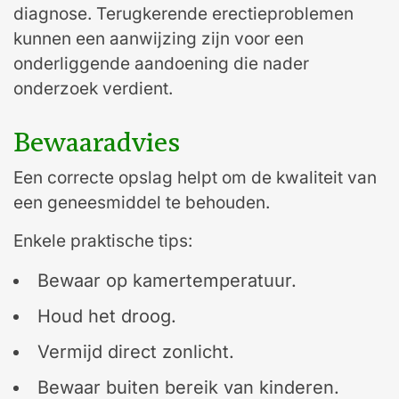
diagnose. Terugkerende erectieproblemen
kunnen een aanwijzing zijn voor een
onderliggende aandoening die nader
onderzoek verdient.
Bewaaradvies
Een correcte opslag helpt om de kwaliteit van
een geneesmiddel te behouden.
Enkele praktische tips:
Bewaar op kamertemperatuur.
Houd het droog.
Vermijd direct zonlicht.
Bewaar buiten bereik van kinderen.