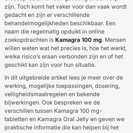
zijn. Toch komt het vaker voor dan vaak wordt
gedacht en zijn er verschillende
behandelmogelijkheden beschikbaar. Een
naam die regelmatig opduikt in online
zoekopdrachten is
Kamagra 100 mg
. Mensen
willen weten wat het precies is, hoe het werkt,
welke risico’s eraan verbonden zijn en of het
geschikt kan zijn voor hun situatie.
In dit uitgebreide artikel lees je meer over de
werking, mogelijke toepassingen, dosering,
veiligheidsmaatregelen en bekende
bijwerkingen.
Ook bespreken we de
verschillen tussen Kamagra 100 mg-
tabletten en Kamagra Oral Jelly en geven we
praktische informatie die kan helpen bij het