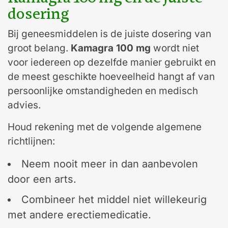
dosering
Bij geneesmiddelen is de juiste dosering van
groot belang.
Kamagra 100 mg
wordt niet
voor iedereen op dezelfde manier gebruikt en
de meest geschikte hoeveelheid hangt af van
persoonlijke omstandigheden en medisch
advies.
Houd rekening met de volgende algemene
richtlijnen:
Neem nooit meer in dan aanbevolen
door een arts.
Combineer het middel niet willekeurig
met andere erectiemedicatie.