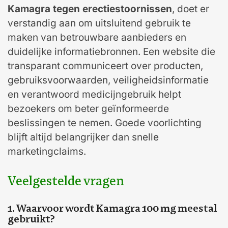
Kamagra tegen erectiestoornissen
, doet er
verstandig aan om uitsluitend gebruik te
maken van betrouwbare aanbieders en
duidelijke informatiebronnen. Een website die
transparant communiceert over producten,
gebruiksvoorwaarden, veiligheidsinformatie
en verantwoord medicijngebruik helpt
bezoekers om beter geïnformeerde
beslissingen te nemen. Goede voorlichting
blijft altijd belangrijker dan snelle
marketingclaims.
Veelgestelde vragen
1. Waarvoor wordt Kamagra 100 mg meestal
gebruikt?