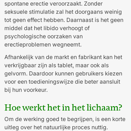
spontane erectie veroorzaakt. Zonder
seksuele stimulatie zal het doorgaans weinig
tot geen effect hebben. Daarnaast is het geen
middel dat het libido verhoogt of
psychologische oorzaken van
erectieproblemen wegneemt.
Afhankelijk van de markt en fabrikant kan het
verkrijgbaar zijn als tablet, maar ook als
gelvorm. Daardoor kunnen gebruikers kiezen
voor een toedieningswijze die beter aansluit
bij hun voorkeur.
Hoe werkt het in het lichaam?
Om de werking goed te begrijpen, is een korte
uitleg over het natuurlijke proces nuttig.