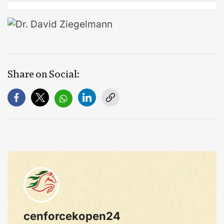
Share on Social:
cenforcekopen24