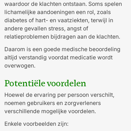
waardoor de klachten ontstaan. Soms spelen
lichamelijke aandoeningen een rol, zoals
diabetes of hart- en vaatziekten, terwijl in
andere gevallen stress, angst of
relatieproblemen bijdragen aan de klachten.
Daarom is een goede medische beoordeling
altijd verstandig voordat medicatie wordt
overwogen.
Potentiële voordelen
Hoewel de ervaring per persoon verschilt,
noemen gebruikers en zorgverleners
verschillende mogelijke voordelen.
Enkele voorbeelden zijn: