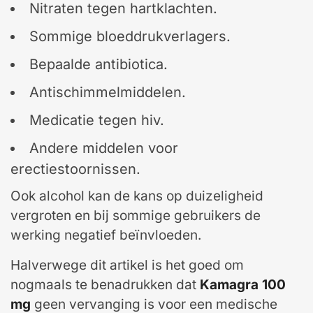
Nitraten tegen hartklachten.
Sommige bloeddrukverlagers.
Bepaalde antibiotica.
Antischimmelmiddelen.
Medicatie tegen hiv.
Andere middelen voor
erectiestoornissen.
Ook alcohol kan de kans op duizeligheid
vergroten en bij sommige gebruikers de
werking negatief beïnvloeden.
Halverwege dit artikel is het goed om
nogmaals te benadrukken dat
Kamagra 100
mg
geen vervanging is voor een medische