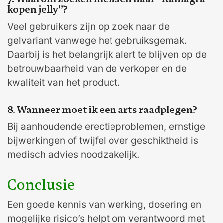
kopen jelly”?
Veel gebruikers zijn op zoek naar de
gelvariant vanwege het gebruiksgemak.
Daarbij is het belangrijk alert te blijven op de
betrouwbaarheid van de verkoper en de
kwaliteit van het product.
8. Wanneer moet ik een arts raadplegen?
Bij aanhoudende erectieproblemen, ernstige
bijwerkingen of twijfel over geschiktheid is
medisch advies noodzakelijk.
Conclusie
Een goede kennis van werking, dosering en
mogelijke risico’s helpt om verantwoord met