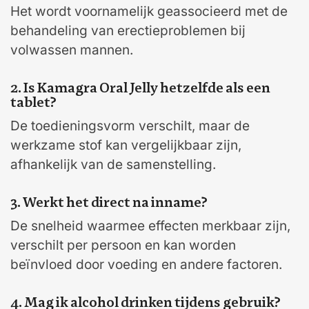
Het wordt voornamelijk geassocieerd met de
behandeling van erectieproblemen bij
volwassen mannen.
2. Is Kamagra Oral Jelly hetzelfde als een
tablet?
De toedieningsvorm verschilt, maar de
werkzame stof kan vergelijkbaar zijn,
afhankelijk van de samenstelling.
3. Werkt het direct na inname?
De snelheid waarmee effecten merkbaar zijn,
verschilt per persoon en kan worden
beïnvloed door voeding en andere factoren.
4. Mag ik alcohol drinken tijdens gebruik?