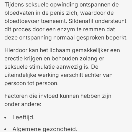
Tijdens seksuele opwinding ontspannen de
bloedvaten in de penis zich, waardoor de
bloedtoevoer toeneemt. Sildenafil ondersteunt
dit proces door een enzym te remmen dat
deze ontspanning normaal gesproken beperkt.
Hierdoor kan het lichaam gemakkelijker een
erectie krijgen en behouden zolang er
seksuele stimulatie aanwezig is. De
uiteindelijke werking verschilt echter van
persoon tot persoon.
Factoren die invloed kunnen hebben zijn
onder andere:
Leeftijd.
Algemene gezondheid.