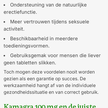
Ondersteuning van de natuurlijke
erectiefunctie.
Meer vertrouwen tijdens seksuele
activiteit.
Beschikbaarheid in meerdere
toedieningsvormen.
Gebruiksgemak voor mensen die liever
geen tabletten slikken.
Toch mogen deze voordelen nooit worden
gezien als een garantie op succes. De
werkzaamheid hangt af van de individuele
gezondheidssituatie en van correct gebruik.
Kamagra 100 mg en de juiste