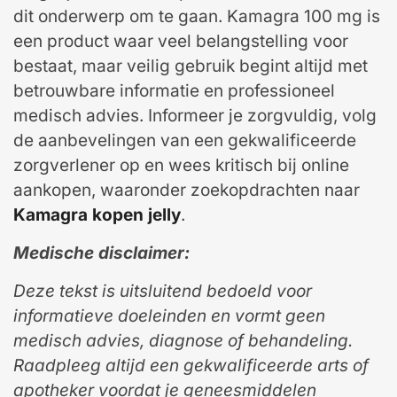
dit onderwerp om te gaan. Kamagra 100 mg is
een product waar veel belangstelling voor
bestaat, maar veilig gebruik begint altijd met
betrouwbare informatie en professioneel
medisch advies. Informeer je zorgvuldig, volg
de aanbevelingen van een gekwalificeerde
zorgverlener op en wees kritisch bij online
aankopen, waaronder zoekopdrachten naar
Kamagra kopen jelly
.
Medische disclaimer:
Deze tekst is uitsluitend bedoeld voor
informatieve doeleinden en vormt geen
medisch advies, diagnose of behandeling.
Raadpleeg altijd een gekwalificeerde arts of
apotheker voordat je geneesmiddelen