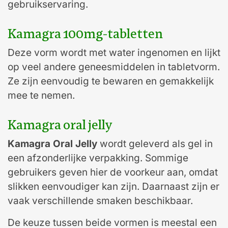
gebruikservaring.
Kamagra 100mg-tabletten
Deze vorm wordt met water ingenomen en lijkt
op veel andere geneesmiddelen in tabletvorm.
Ze zijn eenvoudig te bewaren en gemakkelijk
mee te nemen.
Kamagra oral jelly
Kamagra Oral Jelly
wordt geleverd als gel in
een afzonderlijke verpakking. Sommige
gebruikers geven hier de voorkeur aan, omdat
slikken eenvoudiger kan zijn. Daarnaast zijn er
vaak verschillende smaken beschikbaar.
De keuze tussen beide vormen is meestal een