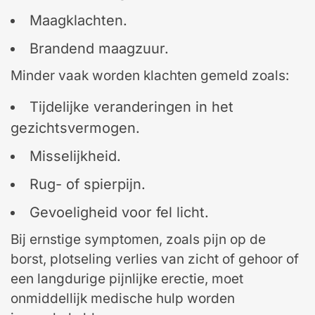
Maagklachten.
Brandend maagzuur.
Minder vaak worden klachten gemeld zoals:
Tijdelijke veranderingen in het
gezichtsvermogen.
Misselijkheid.
Rug- of spierpijn.
Gevoeligheid voor fel licht.
Bij ernstige symptomen, zoals pijn op de
borst, plotseling verlies van zicht of gehoor of
een langdurige pijnlijke erectie, moet
onmiddellijk medische hulp worden