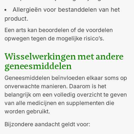
Allergieën voor bestanddelen van het
product.
Een arts kan beoordelen of de voordelen
opwegen tegen de mogelijke risico’s.
Wisselwerkingen met andere
geneesmiddelen
Geneesmiddelen beïnvloeden elkaar soms op
onverwachte manieren. Daarom is het
belangrijk om een volledig overzicht te geven
van alle medicijnen en supplementen die
worden gebruikt.
Bijzondere aandacht geldt voor: