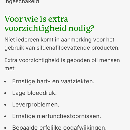
ingeschakeld.
Voor wie is extra
voorzichtigheid nodig?
Niet iedereen komt in aanmerking voor het
gebruik van sildenafilbevattende producten.
Extra voorzichtigheid is geboden bij mensen
met:
Ernstige hart- en vaatziekten.
Lage bloeddruk.
Leverproblemen.
Ernstige nierfunctiestoornissen.
Bepaalde erfelijke oogafwijkingen.