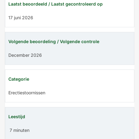
Laatst beoordeeld / Laatst gecontroleerd op
17 juni 2026
Volgende beoordeling / Volgende controle
December 2026
Categorie
Erectiestoornissen
Leestijd
7 minuten