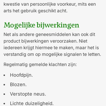
kwestie van persoonlijke voorkeur, mits een
arts het gebruik geschikt acht.
Mogelijke bijwerkingen
Net als andere geneesmiddelen kan ook dit
product bijwerkingen veroorzaken. Niet
iedereen krijgt hiermee te maken, maar het is
verstandig om op mogelijke signalen te letten.
Regelmatig gemelde klachten zijn:
Hoofdpijn.
Blozen.
Verstopte neus.
Lichte duizeligheid.