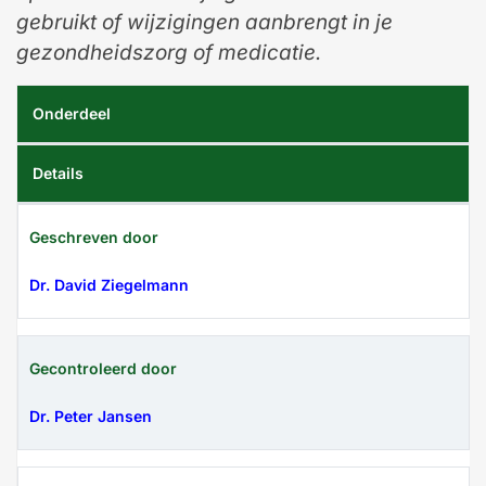
gebruikt of wijzigingen aanbrengt in je
gezondheidszorg of medicatie.
Onderdeel
Details
Geschreven door
Dr. David Ziegelmann
Gecontroleerd door
Dr. Peter Jansen