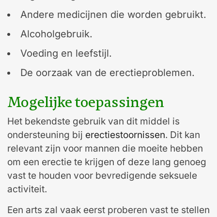
Andere medicijnen die worden gebruikt.
Alcoholgebruik.
Voeding en leefstijl.
De oorzaak van de erectieproblemen.
Mogelijke toepassingen
Het bekendste gebruik van dit middel is
ondersteuning bij
erectiestoornissen
. Dit kan
relevant zijn voor mannen die moeite hebben
om een erectie te krijgen of deze lang genoeg
vast te houden voor bevredigende seksuele
activiteit.
Een arts zal vaak eerst proberen vast te stellen