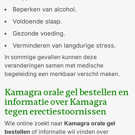
Beperken van alcohol.
Voldoende slaap.
Gezonde voeding.
Verminderen van langdurige stress.
In sommige gevallen kunnen deze
veranderingen samen met medische
begeleiding een merkbaar verschil maken.
Kamagra orale gel bestellen en
informatie over Kamagra
tegen erectiestoornissen
Wie online zoekt naar
Kamagra orale gel
bestellen
of informatie wil vinden over