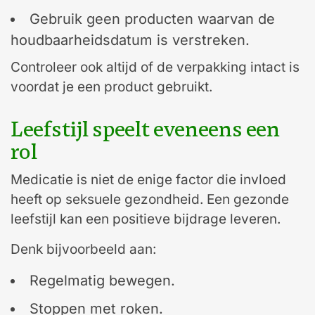
Gebruik geen producten waarvan de
houdbaarheidsdatum is verstreken.
Controleer ook altijd of de verpakking intact is
voordat je een product gebruikt.
Leefstijl speelt eveneens een
rol
Medicatie is niet de enige factor die invloed
heeft op seksuele gezondheid. Een gezonde
leefstijl kan een positieve bijdrage leveren.
Denk bijvoorbeeld aan:
Regelmatig bewegen.
Stoppen met roken.