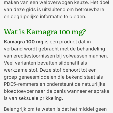
maken van een weloverwogen keuze.
Het doel
van deze gids is uitsluitend om betrouwbare
en begrijpelijke informatie te bieden.
Wat is Kamagra 100 mg?
Kamagra 100 mg
is een product dat in
verband wordt gebracht met de behandeling
van erectiestoornissen bij volwassen mannen.
Veel varianten bevatten sildenafil als
werkzame stof. Deze stof behoort tot een
groep geneesmiddelen die bekend staat als
PDE5-remmers en ondersteunt de natuurlijke
bloedtoevoer naar de penis wanneer er sprake
is van seksuele prikkeling.
Belangrijk om te weten is dat het middel geen