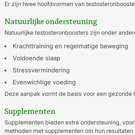
Er zijn twee hoofdvormen van testosteronbooster
Natuurlijke ondersteuning
Natuurlijke testosteronboosters zijn onder ander
Krachttraining en regelmatige beweging
Voldoende slaap
Stressvermindering
Evenwichtige voeding
Deze aanpak vormt de basis voor een gezonde
Supplementen
Supplementen bieden extra ondersteuning, vooral
methoden met supplementen om hun resultaten te