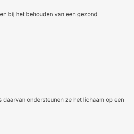
nen bij het behouden van een gezond
aats daarvan ondersteunen ze het lichaam op een