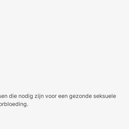
ssen die nodig zijn voor een gezonde seksuele
orbloeding.