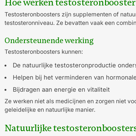
Hoe werken testosteronbooster
Testosteronboosters zijn supplementen of natuu
testosteronniveau. Ze bevatten vaak een combin
Ondersteunende werking
Testosteronboosters kunnen:
De natuurlijke testosteronproductie onde
Helpen bij het verminderen van hormonale
Bijdragen aan energie en vitaliteit
Ze werken niet als medicijnen en zorgen niet voo
geleidelijke en natuurlijke manier.
Natuurlijke testosteronbooste