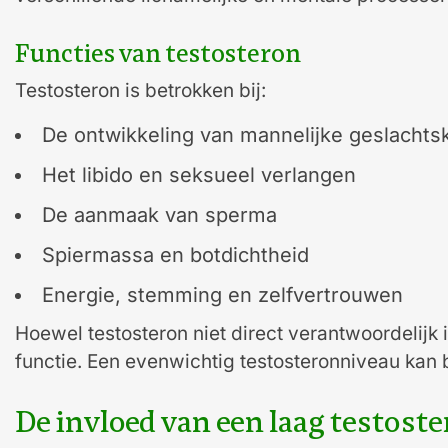
Functies van testosteron
Testosteron is betrokken bij:
De ontwikkeling van mannelijke geslacht
Het libido en seksueel verlangen
De aanmaak van sperma
Spiermassa en botdichtheid
Energie, stemming en zelfvertrouwen
Hoewel testosteron niet direct verantwoordelijk
functie. Een evenwichtig testosteronniveau kan
De invloed van een laag testost