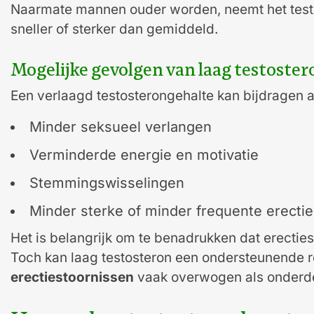
Naarmate mannen ouder worden, neemt het testost
sneller of sterker dan gemiddeld.
Mogelijke gevolgen van laag testoster
Een verlaagd testosterongehalte kan bijdragen 
Minder seksueel verlangen
Verminderde energie en motivatie
Stemmingswisselingen
Minder sterke of minder frequente erecti
Het is belangrijk om te benadrukken dat erectie
Toch kan laag testosteron een ondersteunende r
erectiestoornissen
vaak overwogen als onderde