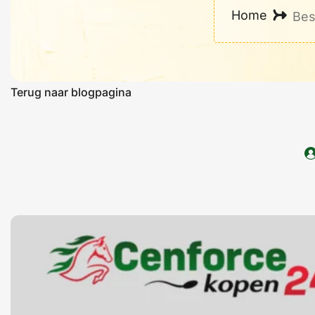
Home
Bes
Terug naar blogpagina