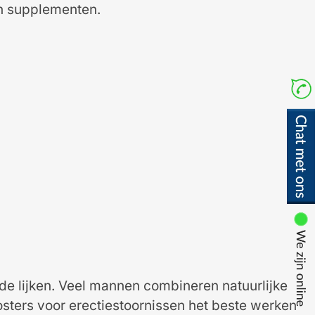
en supplementen.
de lijken. Veel mannen combineren natuurlijke
sters voor erectiestoornissen het beste werken