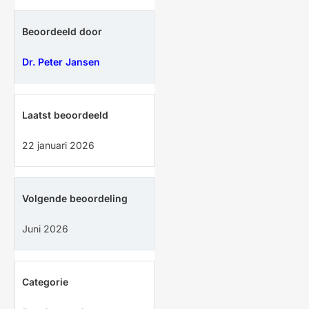
Beoordeeld door
Dr. Peter Jansen
Laatst beoordeeld
22 januari 2026
Volgende beoordeling
Juni 2026
Categorie