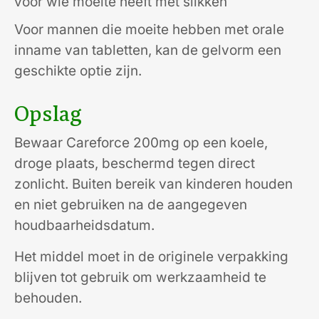
voor wie moeite heeft met slikken
Voor mannen die moeite hebben met orale
inname van tabletten, kan de gelvorm een
geschikte optie zijn.
Opslag
Bewaar Careforce 200mg op een koele,
droge plaats, beschermd tegen direct
zonlicht. Buiten bereik van kinderen houden
en niet gebruiken na de aangegeven
houdbaarheidsdatum.
Het middel moet in de originele verpakking
blijven tot gebruik om werkzaamheid te
behouden.