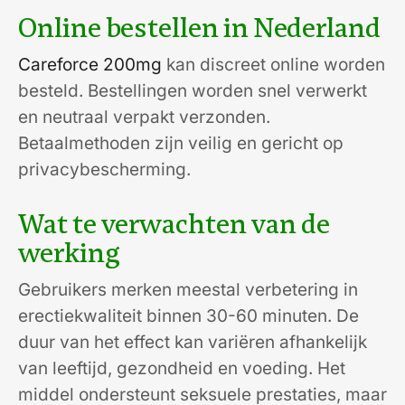
Online bestellen in Nederland
Careforce 200mg
kan discreet online worden
besteld. Bestellingen worden snel verwerkt
en neutraal verpakt verzonden.
Betaalmethoden zijn veilig en gericht op
privacybescherming.
Wat te verwachten van de
werking
Gebruikers merken meestal verbetering in
erectiekwaliteit binnen 30-60 minuten. De
duur van het effect kan variëren afhankelijk
van leeftijd, gezondheid en voeding. Het
middel ondersteunt seksuele prestaties, maar