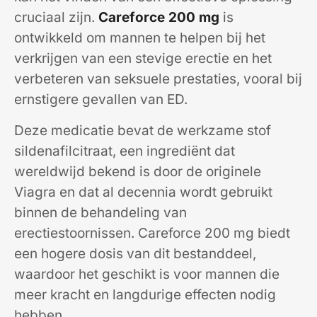
cruciaal zijn.
Careforce 200 mg
is
ontwikkeld om mannen te helpen bij het
verkrijgen van een stevige erectie en het
verbeteren van seksuele prestaties, vooral bij
ernstigere gevallen van ED.
Deze medicatie bevat de werkzame stof
sildenafilcitraat, een ingrediënt dat
wereldwijd bekend is door de originele
Viagra en dat al decennia wordt gebruikt
binnen de behandeling van
erectiestoornissen. Careforce 200 mg biedt
een hogere dosis van dit bestanddeel,
waardoor het geschikt is voor mannen die
meer kracht en langdurige effecten nodig
hebben.