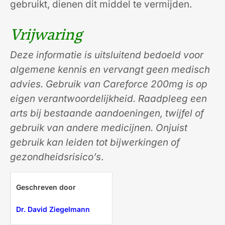
gebruikt, dienen dit middel te vermijden.
Vrijwaring
Deze informatie is uitsluitend bedoeld voor
algemene kennis en vervangt geen medisch
advies. Gebruik van Careforce 200mg is op
eigen verantwoordelijkheid. Raadpleeg een
arts bij bestaande aandoeningen, twijfel of
gebruik van andere medicijnen. Onjuist
gebruik kan leiden tot bijwerkingen of
gezondheidsrisico’s
.
Geschreven door
Dr. David Ziegelmann