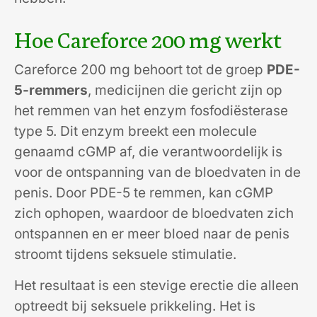
Hoe Careforce 200 mg werkt
Careforce 200 mg behoort tot de groep
PDE-
5-remmers
, medicijnen die gericht zijn op
het remmen van het enzym fosfodiësterase
type 5. Dit enzym breekt een molecule
genaamd cGMP af, die verantwoordelijk is
voor de ontspanning van de bloedvaten in de
penis. Door PDE-5 te remmen, kan cGMP
zich ophopen, waardoor de bloedvaten zich
ontspannen en er meer bloed naar de penis
stroomt tijdens seksuele stimulatie.
Het resultaat is een stevige erectie die alleen
optreedt bij seksuele prikkeling. Het is