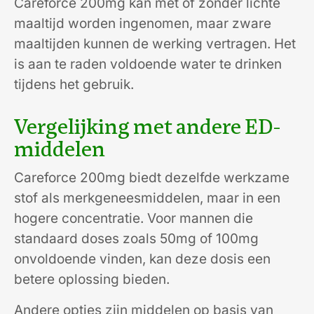
Careforce 200mg kan met of zonder lichte
maaltijd worden ingenomen, maar zware
maaltijden kunnen de werking vertragen. Het
is aan te raden voldoende water te drinken
tijdens het gebruik.
Vergelijking met andere ED-
middelen
Careforce 200mg biedt dezelfde werkzame
stof als merkgeneesmiddelen, maar in een
hogere concentratie. Voor mannen die
standaard doses zoals 50mg of 100mg
onvoldoende vinden, kan deze dosis een
betere oplossing bieden.
Andere opties zijn middelen op basis van