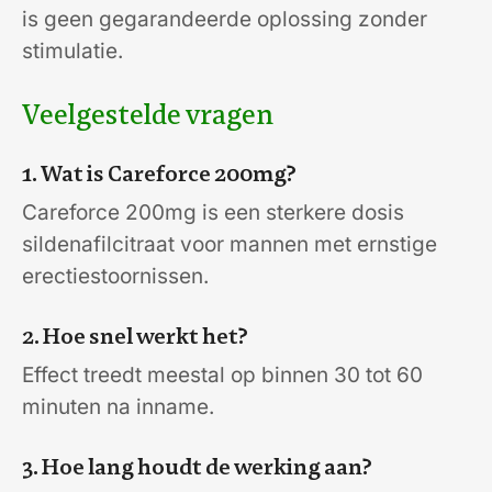
is geen gegarandeerde oplossing zonder
stimulatie.
Veelgestelde vragen
1. Wat is Careforce 200mg?
Careforce 200mg is een sterkere dosis
sildenafilcitraat voor mannen met ernstige
erectiestoornissen.
2. Hoe snel werkt het?
Effect treedt meestal op binnen 30 tot 60
minuten na inname.
3. Hoe lang houdt de werking aan?