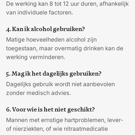
De werking kan 8 tot 12 uur duren, afhankelijk
van individuele factoren.
4. Kan ik alcohol gebruiken?
Matige hoeveelheden alcohol zijn
toegestaan, maar overmatig drinken kan de
werking verminderen.
5. Mag ik het dagelijks gebruiken?
Dagelijks gebruik wordt niet aanbevolen
zonder medisch advies.
6. Voor wie is het niet geschikt?
Mannen met ernstige hartproblemen, lever-
of nierziekten, of wie nitraatmedicatie