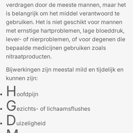
verdragen door de meeste mannen, maar het
is belangrijk om het middel verantwoord te
gebruiken. Het is niet geschikt voor mannen
met ernstige hartproblemen, lage bloeddruk,
lever- of nierproblemen, of voor degenen die
bepaalde medicijnen gebruiken zoals
nitraatproducten.
Bijwerkingen zijn meestal mild en tijdelijk en
kunnen zijn:
H
oofdpijn
G
ezichts- of lichaamsflushes
D
uizeligheid