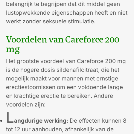
belangrijk te begrijpen dat dit middel geen
lustopwekkende eigenschappen heeft en niet
werkt zonder seksuele stimulatie.
Voordelen van Careforce 200
mg
Het grootste voordeel van Careforce 200 mg
is de hogere dosis sildenafilcitraat, die het
mogelijk maakt voor mannen met ernstige
erectiestoornissen om een voldoende lange
en krachtige erectie te bereiken. Andere
voordelen zijn:
L
angdurige werking:
De effecten kunnen 8
tot 12 uur aanhouden, afhankelijk van de