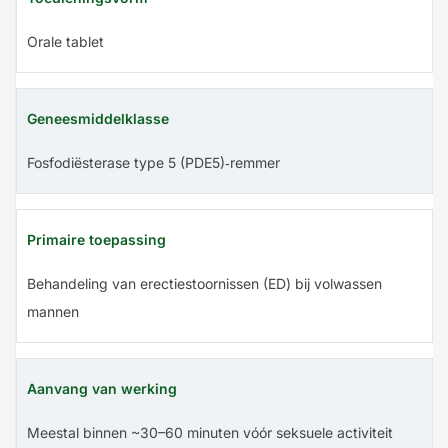
Orale tablet
Geneesmiddelklasse
Fosfodiësterase type 5 (PDE5)‑remmer
Primaire toepassing
Behandeling van erectiestoornissen (ED) bij volwassen
mannen
Aanvang van werking
Meestal binnen ~30–60 minuten vóór seksuele activiteit