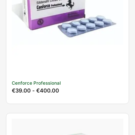
Cenforce Professional
€
39.00
-
€
400.00