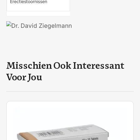
Erectiestoornissen
Misschien Ook Interessant
Voor Jou