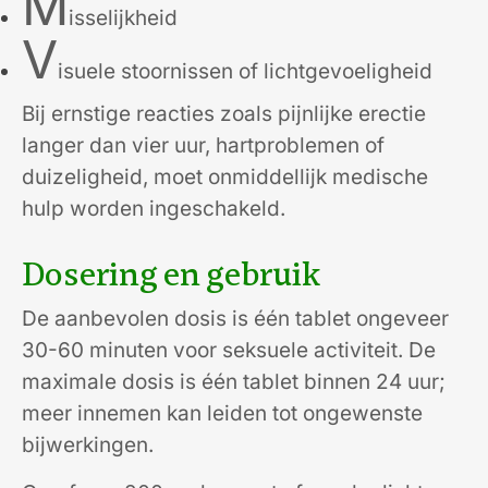
M
isselijkheid
V
isuele stoornissen of lichtgevoeligheid
Bij ernstige reacties zoals pijnlijke erectie
langer dan vier uur, hartproblemen of
duizeligheid, moet onmiddellijk medische
hulp worden ingeschakeld.
Dosering en gebruik
De aanbevolen dosis is één tablet ongeveer
30-60 minuten voor seksuele activiteit. De
maximale dosis is één tablet binnen 24 uur;
meer innemen kan leiden tot ongewenste
bijwerkingen.