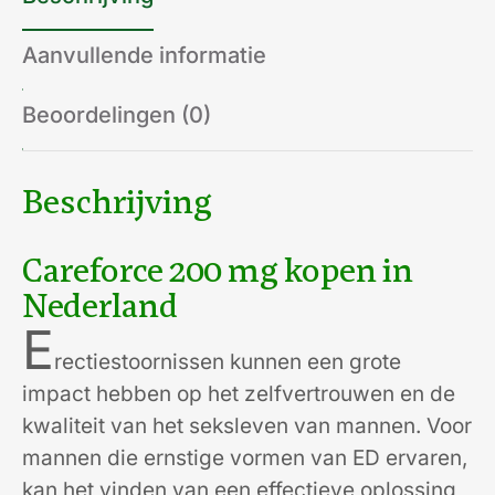
Aanvullende informatie
Beoordelingen (0)
Beschrijving
Careforce 200 mg kopen in
Nederland
E
rectiestoornissen kunnen een grote
impact hebben op het zelfvertrouwen en de
kwaliteit van het seksleven van mannen. Voor
mannen die ernstige vormen van ED ervaren,
kan het vinden van een effectieve oplossing