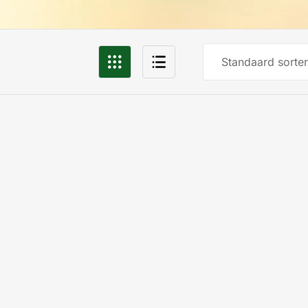
Standaard sorter