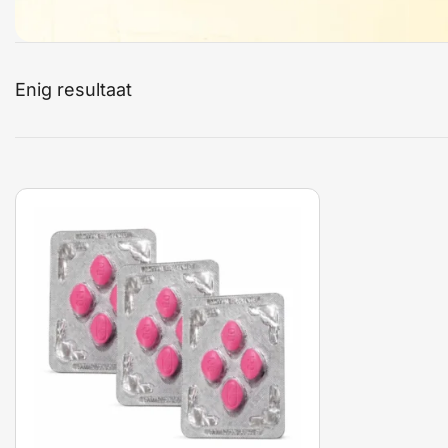
Enig resultaat