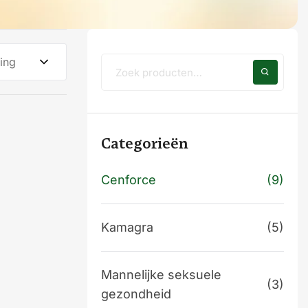
ing
Categorieën
Cenforce
(9)
Kamagra
(5)
Mannelijke seksuele
(3)
gezondheid