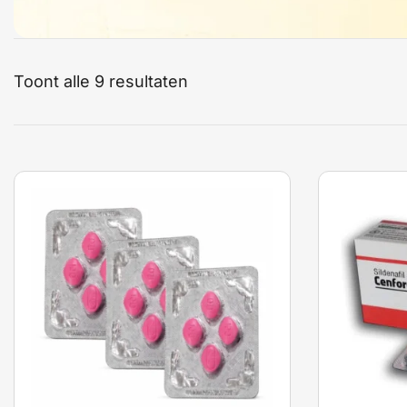
Toont alle 9 resultaten