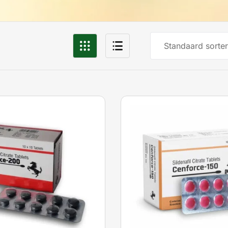
Standaard sorter