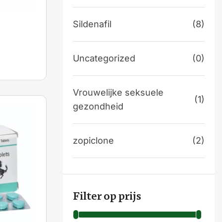
Sildenafil
(8)
Uncategorized
(0)
Vrouwelijke seksuele
(1)
gezondheid
zopiclone
(2)
Filter op prijs