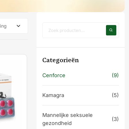
ing
Categorieën
Cenforce
(9)
Kamagra
(5)
Mannelijke seksuele
(3)
gezondheid